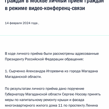
граждан в Москве личный приём граждан
в режиме видео-конференц-связи
14 февраля 2024 года
В ходе личного приёма были рассмотрены адресованные
Президенту Российской Федерации обращения:
1. Сырченко Александра Игоревича из города Магадана
Магаданской области.
По результатам личного приёма дано поручение
Губернатору Магаданской области Сергею Носову принять
меры по капитальному ремонту крыши и фасада
многоквартирного жилого дома 11 по проспекту Ленина