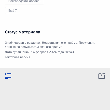
Белгородская область
Ещё 7
Статус материала
Опубликован в разделах:
Новости личного приёма
,
Поручения,
данные по результатам личного приёма
Дата публикации:
14 февраля 2024 года, 18:43
Текстовая версия