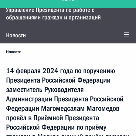
Управление Президента по работе с
обращениями граждан и организаций
Новости
Новости
14 февраля 2024 года по поручению
Президента Российской Федерации
заместитель Руководителя
Администрации Президента Российской
Федерации Магомедсалам Магомедов
провёл в Приёмной Президента
Российской Федерации по приёму