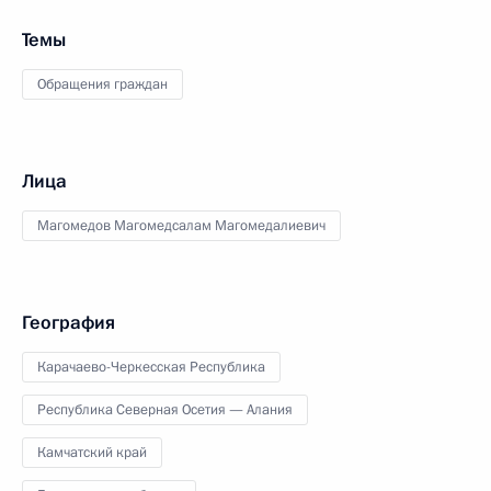
Темы
Обращения граждан
Лица
Магомедов Магомедсалам Магомедалиевич
География
Карачаево-Черкесская Республика
Республика Северная Осетия — Алания
Камчатский край