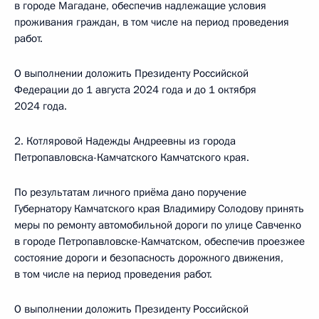
в городе Магадане, обеспечив надлежащие условия
проживания граждан, в том числе на период проведения
работ.
О выполнении доложить Президенту Российской
Федерации до 1 августа 2024 года и до 1 октября
2024 года.
2. Котляровой Надежды Андреевны из города
Петропавловска-Камчатского Камчатского края.
По результатам личного приёма дано поручение
Губернатору Камчатского края Владимиру Солодову принять
меры по ремонту автомобильной дороги по улице Савченко
в городе Петропавловске-Камчатском, обеспечив проезжее
состояние дороги и безопасность дорожного движения,
в том числе на период проведения работ.
О выполнении доложить Президенту Российской