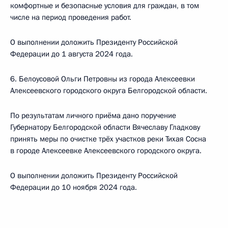
комфортные и безопасные условия для граждан, в том
числе на период проведения работ.
О выполнении доложить Президенту Российской
Федерации до 1 августа 2024 года.
6. Белоусовой Ольги Петровны из города Алексеевки
Алексеевского городского округа Белгородской области.
По результатам личного приёма дано поручение
Губернатору Белгородской области Вячеславу Гладкову
принять меры по очистке трёх участков реки Тихая Сосна
в городе Алексеевке Алексеевского городского округа.
О выполнении доложить Президенту Российской
Федерации до 10 ноября 2024 года.