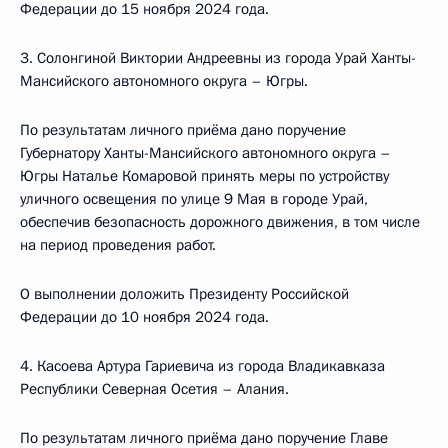
Федерации до 15 ноября 2024 года.
3. Солонгиной Виктории Андреевны из города Урай Ханты-
Мансийского автономного округа – Югры.
По результатам личного приёма дано поручение
Губернатору Ханты-Мансийского автономного округа –
Югры Наталье Комаровой принять меры по устройству
уличного освещения по улице 9 Мая в городе Урай,
обеспечив безопасность дорожного движения, в том числе
на период проведения работ.
О выполнении доложить Президенту Российской
Федерации до 10 ноября 2024 года.
4. Касоева Артура Гариевича из города Владикавказа
Республики Северная Осетия – Алания.
По результатам личного приёма дано поручение Главе