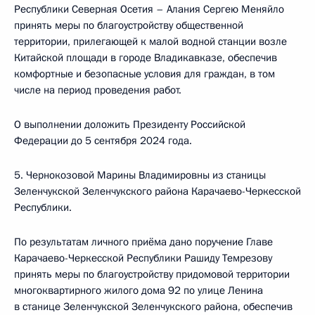
Республики Северная Осетия – Алания Сергею Меняйло
принять меры по благоустройству общественной
территории, прилегающей к малой водной станции возле
Китайской площади в городе Владикавказе, обеспечив
комфортные и безопасные условия для граждан, в том
числе на период проведения работ.
О выполнении доложить Президенту Российской
Федерации до 5 сентября 2024 года.
5. Чернокозовой Марины Владимировны из станицы
Зеленчукской Зеленчукского района Карачаево-Черкесской
Республики.
По результатам личного приёма дано поручение Главе
Карачаево-Черкесской Республики Рашиду Темрезову
принять меры по благоустройству придомовой территории
многоквартирного жилого дома 92 по улице Ленина
в станице Зеленчукской Зеленчукского района, обеспечив