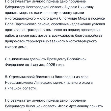
По результатам личного приёма дано поручение
Губернатору Новгородской области Андрею Никитину
принять меры по капитальному ремонту крыши
многоквартирного жилого дома 6 по улице Мира в посёлке
Пола Парфинского района, обеспечив надлежащие условия
проживания граждан, в том числе на период проведения
работ, а также рассмотреть возможность благоустройства
придомовой территории указанного многоквартирного
жилого дома.
О выполнении доложить Президенту Российской
Федерации до 1 августа 2025 года.
5. Стрельниковой Валентины Викторовны из села
Новодмитриевка Липецкого муниципального округа
Липецкой области.
По результатам личного приёма дано поручение
Губернатору Липецкой области Игорю Артамонову принять