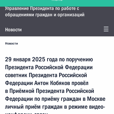
Управление Президента по работе с
обращениями граждан и организаций
Новости
Новости
29 января 2025 года по поручению
Президента Российской Федерации
советник Президента Российской
Федерации Антон Кобяков провёл
в Приёмной Президента Российской
Федерации по приёму граждан в Москве
личный приём граждан в режиме видео-