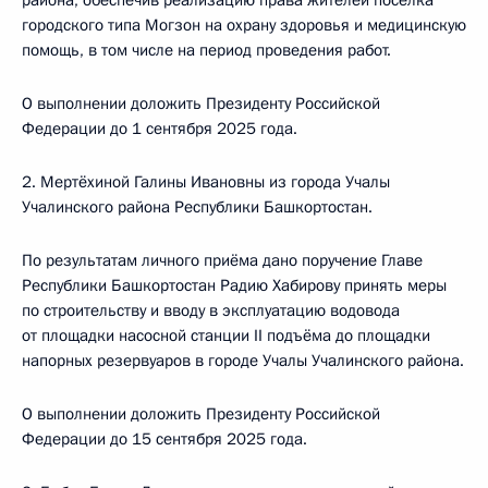
района, обеспечив реализацию права жителей посёлка
городского типа Могзон на охрану здоровья и медицинскую
помощь, в том числе на период проведения работ.
О выполнении доложить Президенту Российской
Федерации до 1 сентября 2025 года.
2. Мертёхиной Галины Ивановны из города Учалы
Учалинского района Республики Башкортостан.
По результатам личного приёма дано поручение Главе
Республики Башкортостан Радию Хабирову принять меры
по строительству и вводу в эксплуатацию водовода
от площадки насосной станции II подъёма до площадки
напорных резервуаров в городе Учалы Учалинского района.
О выполнении доложить Президенту Российской
Федерации до 15 сентября 2025 года.