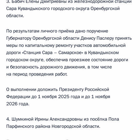
3. Бабич Елены Дмитриевны из железнодорожной станции
Сара Кувандыкского городского округа Оренбургской
области.
По результатам личного приёма дано поручение
Губернатору Оренбургской области Денису Паслеру принять
меры по капитальному ремонту участков автомобильной
дороги «Станция Сара – Самарское» в Кувандыкском
городском округе, обеспечив проезжее состояние дороги
и безопасность дорожного движения, в том числе
на период проведения работ.
О выполнении доложить Президенту Российской
Федерации до 1 ноября 2025 года и до 1 ноября
2026 года.
4. Шумкиной Ирины Александровны из посёлка Пола
Парфинского района Новгородской области.