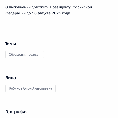
О выполнении доложить Президенту Российской
Федерации до 10 августа 2025 года.
Темы
Обращения граждан
Лица
Кобяков Антон Анатольевич
География