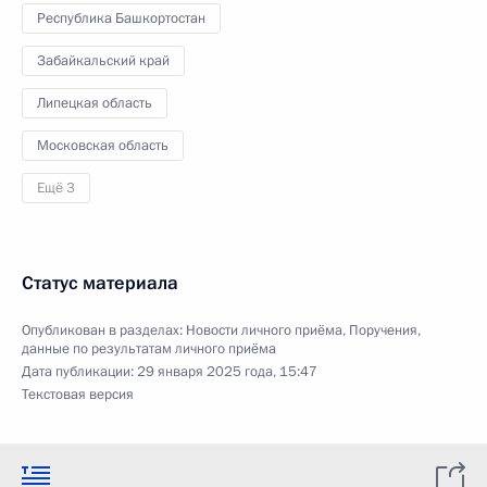
Республика Башкортостан
Забайкальский край
Липецкая область
Московская область
Ещё 3
Статус материала
Опубликован в разделах:
Новости личного приёма
,
Поручения,
данные по результатам личного приёма
Дата публикации:
29 января 2025 года, 15:47
Текстовая версия