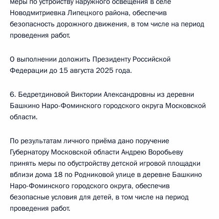
меры по устройству наружного освещения в селе
Новодмитриевка Липецкого района, обеспечив
безопасность дорожного движения, в том числе на период
проведения работ.
О выполнении доложить Президенту Российской
Федерации до 15 августа 2025 года.
6. Бедретдиновой Виктории Александровны из деревни
Башкино Наро-Фоминского городского округа Московской
области.
По результатам личного приёма дано поручение
Губернатору Московской области Андрею Воробьеву
принять меры по обустройству детской игровой площадки
вблизи дома 18 по Родниковой улице в деревне Башкино
Наро-Фоминского городского округа, обеспечив
безопасные условия для детей, в том числе на период
проведения работ.