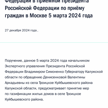
Федерации в Приёмной Президента
Российской Федерации по приёму
граждан в Москве 5 марта 2024 года
27 декабря 2024 года
Поручение, данное 5 марта 2024 года начальником
Экспертного управления Президента Российской
Федерации Владимиром Симоненко Губернатору Калужской
области по обращению Денисенковой Валентины
Аркадьевны из села Троицкое Куйбышевского района
Калужской области, предусматривает принятие мер
по газификации жилых домов в селе Троицкое
Куйбышевского района.