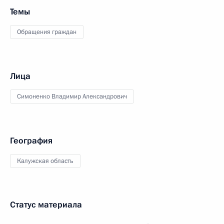
Темы
Обращения граждан
Лица
Симоненко Владимир Александрович
География
Калужская область
Статус материала