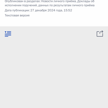
Опубликован в разделах:
Новости личного приёма
,
Доклады об
исполнении поручений, данных по результатам личного приёма
Дата публикации:
27 декабря 2024 года, 15:52
Текстовая версия