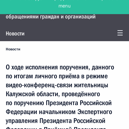
menu
Управление Президента по работе с
обращениями граждан и организаций
Новости
Новости
О ходе исполнения поручения, данного
по итогам личного приёма в режиме
видео-конференц-связи жительницы
Калужской области, проведённого
по поручению Президента Российской
Федерации начальником Экспертного
управления Президента Российской