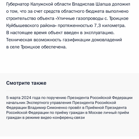
Губернатор Калужской области Владислав Шапша доложил
о том, что за счет средств областного бюджета выполнено
строительство объекта «Уличные газопроводы с. Троицкое
Куйбышевского района» протяженностью 7,3 километра.
В настоящее время объект введен в эксплуатацию.
Техническая возможность газификации домовладений
в селе Троицкое обеспечена.
Смотрите также
5 марта 2024 года по поручению Президента Российской Федерации
начальник Экспертного управления Президента Российской
Федерации Владимир Симоненко провёл в Приёмной Президента
Российской Федерации по приёму граждан в Москве личный приём
граждан в режиме видео-конференц-связи