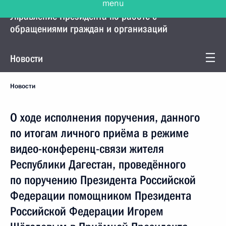
Управление Президента по работе с
обращениями граждан и организаций
Новости
Новости
О ходе исполнения поручения, данного
по итогам личного приёма в режиме
видео-конференц-связи жителя
Республики Дагестан, проведённого
по поручению Президента Российской
Федерации помощником Президента
Российской Федерации Игорем