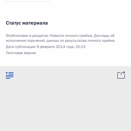
Статус материала
Опубликован в разделах:
Новости личного приёма
,
Доклады об
исполнении поручений, данных по результатам личного приёма
Дата публикации:
6 февраля 2014 года, 20:15
Текстовая версия