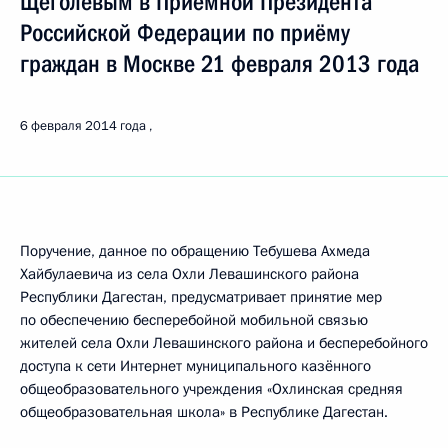
Щёголевым в Приёмной Президента
Российской Федерации по приёму
граждан в Москве 21 февраля 2013 года
6 февраля 2014 года
Поручение, данное по обращению Тебушева Ахмеда
Хайбулаевича из села Охли Левашинского района
Республики Дагестан, предусматривает принятие мер
по обеспечению бесперебойной мобильной связью
жителей села Охли Левашинского района и бесперебойного
доступа к сети Интернет муниципального казённого
общеобразовательного учреждения «Охлинская средняя
общеобразовательная школа» в Республике Дагестан.