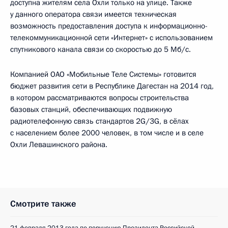
доступна жителям села Охли только на улице. Также
у данного оператора связи имеется техническая
возможность предоставления доступа к информационно-
телекоммуникационной сети «Интернет» с использованием
спутникового канала связи со скоростью до 5 Мб/с.
Компанией ОАО «Мобильные Теле Системы» готовится
бюджет развития сети в Республике Дагестан на 2014 год,
в котором рассматриваются вопросы строительства
базовых станций, обеспечивающих подвижную
радиотелефонную связь стандартов 2G/3G, в сёлах
с населением более 2000 человек, в том числе и в селе
Охли Левашинского района.
Смотрите также