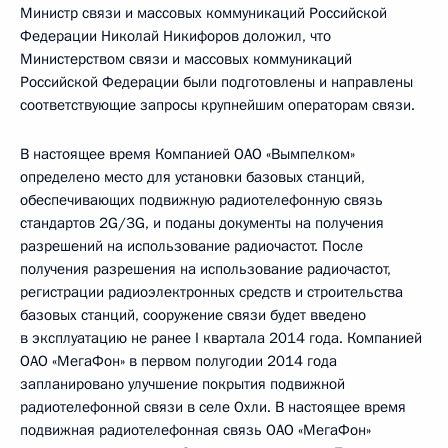
Министр связи и массовых коммуникаций Российской
Федерации Николай Никифоров доложил, что
Министерством связи и массовых коммуникаций
Российской Федерации были подготовлены и направлены
соответствующие запросы крупнейшим операторам связи.
В настоящее время Компанией ОАО «Вымпелком»
определено место для установки базовых станций,
обеспечивающих подвижную радиотелефонную связь
стандартов 2G/3G, и поданы документы на получения
разрешений на использование радиочастот. После
получения разрешения на использование радиочастот,
регистрации радиоэлектронных средств и строительства
базовых станций, сооружение связи будет введено
в эксплуатацию не ранее I квартала 2014 года. Компанией
ОАО «МегаФон» в первом полугодии 2014 года
запланировано улучшение покрытия подвижной
радиотелефонной связи в селе Охли. В настоящее время
подвижная радиотелефонная связь ОАО «МегаФон»