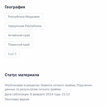
География
Республика Мордовия
Удмуртская Республика
Алтайский край
Пермский край
Ещё 5
Статус материала
Опубликован в разделах:
Новости личного приёма
,
Поручения,
данные по результатам личного приёма
Дата публикации:
6 февраля 2014 года, 21:12
Текстовая версия