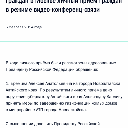
граждан в Москве личный приём граждан
в режиме видео-конференц-связи
6 февраля 2014 года
В ходе личного приёма были рассмотрены адресованные
Президенту Российской Федерации обращения:
1. Ерёмина Алексея Анатольевича из города Новоалтайска
Алтайского края. По результатам личного приёма дано
поручение губернатору Алтайского края Александру Карлину
принять меры по завершению газификации жилых домов
в микрорайоне АТП города Новоалтайска.
О выполнении доложить Президенту Российской