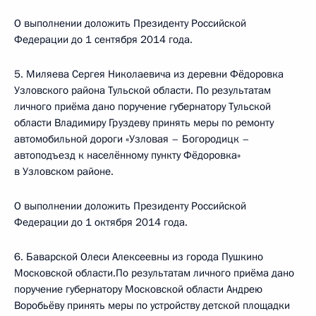
О выполнении доложить Президенту Российской
Федерации до 1 сентября 2014 года.
5. Миляева Сергея Николаевича из деревни Фёдоровка
Узловского района Тульской области. По результатам
личного приёма дано поручение губернатору Тульской
области Владимиру Груздеву принять меры по ремонту
автомобильной дороги «Узловая – Богородицк –
автоподъезд к населённому пункту Фёдоровка»
в Узловском районе.
О выполнении доложить Президенту Российской
Федерации до 1 октября 2014 года.
6. Баварской Олеси Алексеевны из города Пушкино
Московской области.По результатам личного приёма дано
поручение губернатору Московской области Андрею
Воробьёву принять меры по устройству детской площадки