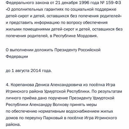
Федерального закона от 21 декабря 1996 года № 159-ФЗ
«О дополнительных гарантиях по социальной поддержке
детей-сирот и детей, оставшихся без попечения родителей»
и представить информацию по вопросу обеспечения
жилыми помещениями детей-сирот и детей, оставшихся без
попечения родителей, в Республике Мордовия.
О выполнении доложить Президенту Российской
Федерации
до 1 августа 2014 года.
4. Корепанова Дениса Александровича из посёлка Игра
Игринского района Удмуртской Республики. По результатам
личного приёма дано поручение Президенту Удмуртской
Республики Александру Волкову принять меры
по обеспечению нормативным водоснабжением жилых
домов по переулку Парковый в посёлке Игра Игринского
района.