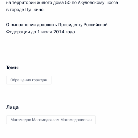
на территории жилого дома 50 по Акуловскому шоссе
в городе Пушкино.
О выполнении доложить Президенту Российской
Федерации до 1 июля 2014 года.
Темы
Обращения граждан
Лица
Магомедов Магомедсалам Магомедалиевич