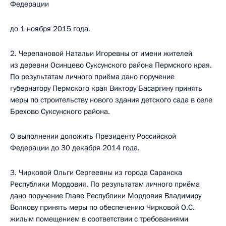
Федерации
до 1 ноября 2015 года.
2. Черепановой Натальи Игоревны от имени жителей
из деревни Осинцево Суксунского района Пермского края.
По результатам личного приёма дано поручение
губернатору Пермского края Виктору Басаргину принять
меры по строительству нового здания детского сада в селе
Брехово Суксунского района.
О выполнении доложить Президенту Российской
Федерации до 30 декабря 2014 года.
3. Чирковой Ольги Сергеевны из города Саранска
Республики Мордовия. По результатам личного приёма
дано поручение Главе Республики Мордовия Владимиру
Волкову принять меры по обеспечению Чирковой О.С.
жилым помещением в соответствии с требованиями