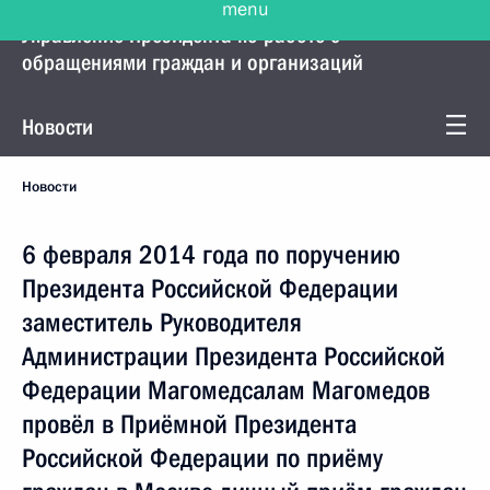
Управление Президента по работе с
обращениями граждан и организаций
Новости
Новости
6 февраля 2014 года по поручению
Президента Российской Федерации
заместитель Руководителя
Администрации Президента Российской
Федерации Магомедсалам Магомедов
провёл в Приёмной Президента
Российской Федерации по приёму