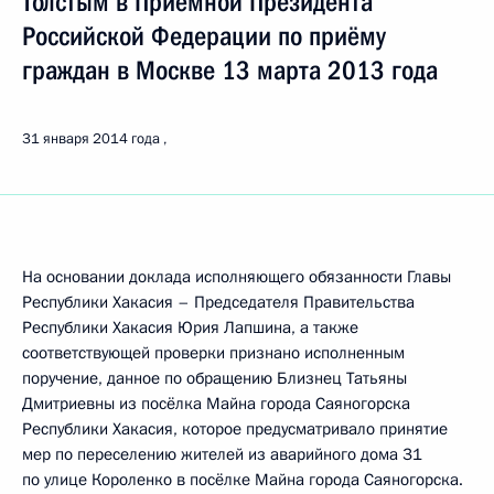
Толстым в Приёмной Президента
Российской Федерации по приёму
граждан в Москве 13 марта 2013 года
31 января 2014 года
На основании доклада исполняющего обязанности Главы
Республики Хакасия – Председателя Правительства
Республики Хакасия Юрия Лапшина, а также
соответствующей проверки признано исполненным
поручение, данное по обращению Близнец Татьяны
Дмитриевны из посёлка Майна города Саяногорска
Республики Хакасия, которое предусматривало принятие
мер по переселению жителей из аварийного дома 31
по улице Короленко в посёлке Майна города Саяногорска.