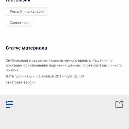
Республика Хакасия
Саяногорск
Статус материала
Опубликован в разделах:
Новости личного приёма
,
Решения по
докладам об исполнении поручений, данных по результатам личного
приёма
Дата публикации:
31 января 2014 года, 20:00
Текстовая версия