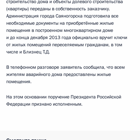
строительство дома и объекты долевого строительства
(квартиры) переданы в собственность заказчику.
Администрация города Саяногорска подготовила все
необходимые документы на приобретённые жилые
помещения в построенном многоквартирном доме
и до конца декабря 2013 года официально вручит ключи
от жилых помещений переселяемым гражданам, в том
числе и Близнец Т.Д.
В телефонном разговоре заявитель сообщила, что всем
жителям аварийного дома предоставлены жилые
помещения.
На этом основании поручение Президента Российской
Федерации признано исполненным.