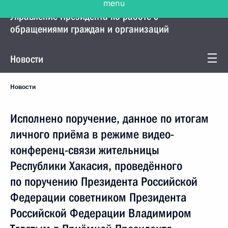
Управление Президента по работе с
обращениями граждан и организаций
Новости
Новости
Исполнено поручение, данное по итогам
личного приёма в режиме видео-
конференц-связи жительницы
Республики Хакасия, проведённого
по поручению Президента Российской
Федерации советником Президента
Российской Федерации Владимиром