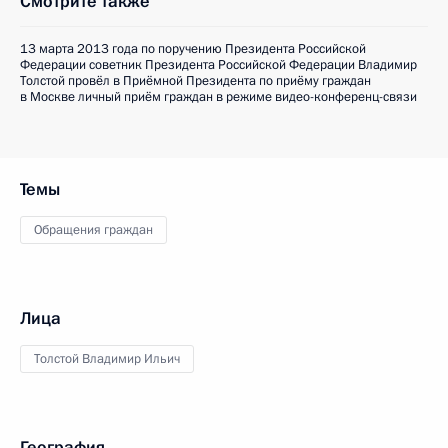
Смотрите также
13 марта 2013 года по поручению Президента Российской
Федерации советник Президента Российской Федерации Владимир
Толстой провёл в Приёмной Президента по приёму граждан
в Москве личный приём граждан в режиме видео-конференц-связи
Темы
Обращения граждан
Лица
Толстой Владимир Ильич
География