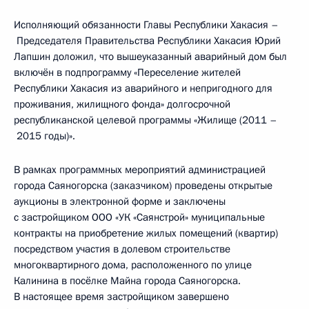
Исполняющий обязанности Главы Республики Хакасия –
Председателя Правительства Республики Хакасия Юрий
Лапшин доложил, что вышеуказанный аварийный дом был
включён в подпрограмму «Переселение жителей
Республики Хакасия из аварийного и непригодного для
проживания, жилищного фонда» долгосрочной
республиканской целевой программы «Жилище (2011 –
2015 годы)».
В рамках программных мероприятий администрацией
города Саяногорска (заказчиком) проведены открытые
аукционы в электронной форме и заключены
с застройщиком ООО «УК «Саянстрой» муниципальные
контракты на приобретение жилых помещений (квартир)
посредством участия в долевом строительстве
многоквартирного дома, расположенного по улице
Калинина в посёлке Майна города Саяногорска.
В настоящее время застройщиком завершено