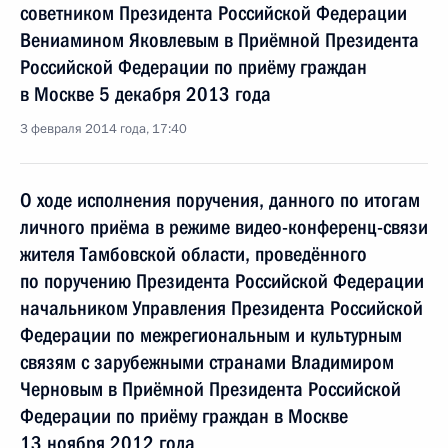
советником Президента Российской Федерации
Вениамином Яковлевым в Приёмной Президента
Российской Федерации по приёму граждан
в Москве 5 декабря 2013 года
3 февраля 2014 года, 17:40
О ходе исполнения поручения, данного по итогам
личного приёма в режиме видео-конференц-связи
жителя Тамбовской области, проведённого
по поручению Президента Российской Федерации
начальником Управления Президента Российской
Федерации по межрегиональным и культурным
связям с зарубежными странами Владимиром
Черновым в Приёмной Президента Российской
Федерации по приёму граждан в Москве
13 ноября 2012 года