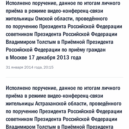
Исполнено поручение, данное по итогам личного
приёма в режиме видео-конференц-связи
жительницы Омской области, проведённого
по поручению Президента Российской Федерации
советником Президента Российской Федерации
Владимиром Толстым в Приёмной Президента
Российской Федерации по приёму граждан
в Москве 17 декабря 2013 года
31 января 2014 года, 20:15
Исполнено поручение, данное по итогам личного
приёма в режиме видео-конференц-связи
жительницы Астраханской области, проведённого
по поручению Президента Российской Федерации
советником Президента Российской Федерации
Владимиром Толстым в Приёмной Президента