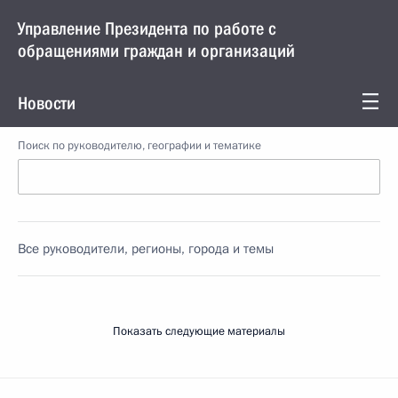
Управление Президента по работе с
обращениями граждан и организаций
Новости
Поиск по руководителю, географии и тематике
Все руководители, регионы, города и темы
Показать следующие материалы