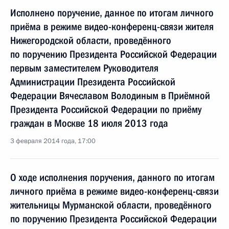
Исполнено поручение, данное по итогам личного
приёма в режиме видео-конференц-связи жителя
Нижегородской области, проведённого
по поручению Президента Российской Федерации
первым заместителем Руководителя
Администрации Президента Российской
Федерации Вячеславом Володиным в Приёмной
Президента Российской Федерации по приёму
граждан в Москве 18 июля 2013 года
3 февраля 2014 года, 17:00
О ходе исполнения поручения, данного по итогам
личного приёма в режиме видео-конференц-связи
жительницы Мурманской области, проведённого
по поручению Президента Российской Федерации