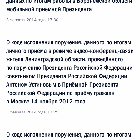
данных по итогам работы в Воронежской области
мобильной приёмной Президента
3 февраля 2014 года, 17:30
О ходе исполнения поручения, данного по итогам
личного приёма в режиме видео-конференц-связи
жителя Ленинградской области, проведённого
по поручению Президента Российской Федерации
советником Президента Российской Федерации
Антоном Устиновым в Приёмной Президента
Российской Федерации по приёму граждан
в Москве 14 ноября 2012 года
3 февраля 2014 года, 17:25
О ходе исполнения поручения, данного по итогам