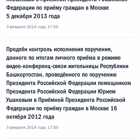
Федерации по приёму граждан в Москве
5 декабря 2013 года
3 февраля 2014 года, 17:55
Продлён контроль исполнения поручения,
данного по итогам личного приёма в режиме
видео-конференц-связи жительницы Республики
Башкортостан, проведённого по поручению
Президента Российской Федерации помощником
Президента Российской Федерации Юрием
Ушаковым в Приёмной Президента Российской
Федерации по приёму граждан в Москве 16
октября 2012 года
3 февраля 2014 года, 17:50