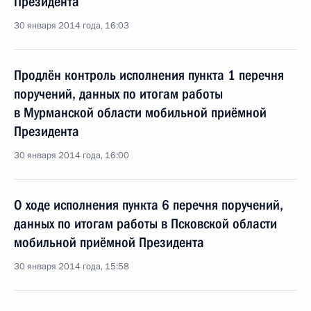
Президента
30 января 2014 года, 16:03
Продлён контроль исполнения пункта 1 перечня
поручений, данных по итогам работы
в Мурманской области мобильной приёмной
Президента
30 января 2014 года, 16:00
О ходе исполнения пункта 6 перечня поручений,
данных по итогам работы в Псковской области
мобильной приёмной Президента
30 января 2014 года, 15:58