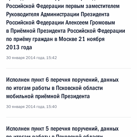
Российской Федерации первым заместителем
Руководителя Администрации Президента
Российской Федерации Алексеем Громовым
в Приёмной Президента Российской Федерации
по приёму граждан в Москве 21 ноября
2013 года
30 января 2014 года, 15:42
Исполнен пункт 6 перечня поручений, данных
по итогам работы в Псковской области
мобильной приёмной Президента
30 января 2014 года, 15:40
Исполнен пункт 5 перечня поручений, данных
по итогам работы в Псковской области