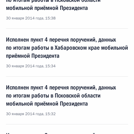
мобильной приёмной Президента
30 января 2014 года, 15:38
Исполнен пункт 4 перечня поручений, данных
по итогам работы в Хабаровском крае мобильной
приёмной Президента
30 января 2014 года, 15:34
Исполнен пункт 4 перечня поручений, данных
по итогам работы в Псковской области
мобильной приёмной Президента
30 января 2014 года, 15:32