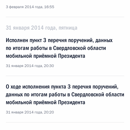
3 февраля 2014 года, 16:55
31 января 2014 года, пятница
Исполнен пункт 3 перечня поручений, данных
по итогам работы в Свердловской области
мобильной приёмной Президента
31 января 2014 года, 20:30
О ходе исполнения пункта 3 перечня поручений,
данных по итогам работы в Свердловской области
мобильной приёмной Президента
31 января 2014 года, 20:20