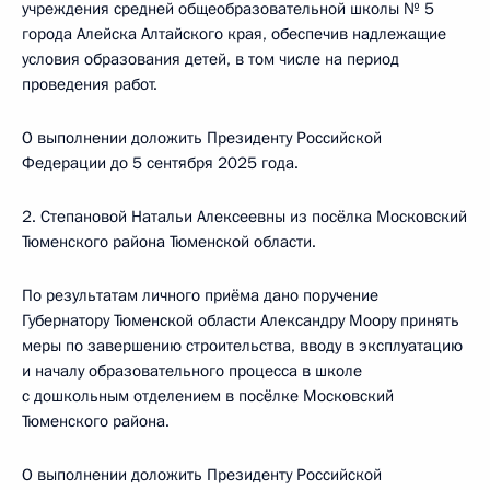
учреждения средней общеобразовательной школы № 5
города Алейска Алтайского края, обеспечив надлежащие
условия образования детей, в том числе на период
проведения работ.
О выполнении доложить Президенту Российской
Федерации до 5 сентября 2025 года.
2. Степановой Натальи Алексеевны из посёлка Московский
Тюменского района Тюменской области.
По результатам личного приёма дано поручение
Губернатору Тюменской области Александру Моору принять
меры по завершению строительства, вводу в эксплуатацию
и началу образовательного процесса в школе
с дошкольным отделением в посёлке Московский
Тюменского района.
О выполнении доложить Президенту Российской