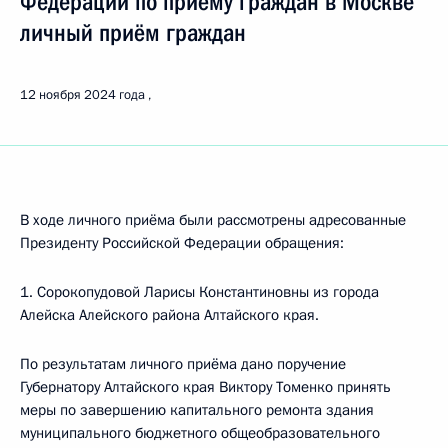
Федерации по приёму граждан в Москве
личный приём граждан
12 ноября 2024 года
В ходе личного приёма были рассмотрены адресованные
Президенту Российской Федерации обращения:
1. Сорокопудовой Ларисы Константиновны из города
Алейска Алейского района Алтайского края.
По результатам личного приёма дано поручение
Губернатору Алтайского края Виктору Томенко принять
меры по завершению капитального ремонта здания
муниципального бюджетного общеобразовательного