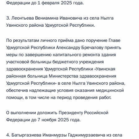
Федерации до 1 февраля 2025 года.
3. Леонтьева Вениамина Ивановича из села Нылга
Увинского района Удмуртской Республики.
По результатам личного приёма дано поручение Главе
Удмуртской Республики Александру Бречалову принять
меры по завершению капитального ремонта здания
участковой больницы бюджетного учреждения
здравоохранения Удмуртской Республики «Увинская
районная больница Министерства здравоохранения
Удмуртской Республики» в селе Нылга Увинского района,
обеспечив надлежащие условия оказания медицинской
помощи, в том числе на период проведения работ.
О выполнении доложить Президенту Российской
Федерации до 7 ноября 2025 года.
4. Батыргазиева Иманмурзы Гаджимурзаевича из села