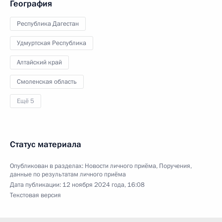
География
Республика Дагестан
Удмуртская Республика
Алтайский край
Смоленская область
Ещё 5
Статус материала
Опубликован в разделах:
Новости личного приёма
,
Поручения,
данные по результатам личного приёма
Дата публикации:
12 ноября 2024 года, 16:08
Текстовая версия