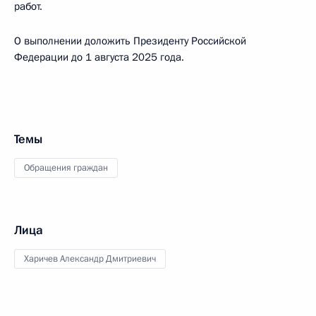
работ.
О выполнении доложить Президенту Российской
Федерации до 1 августа 2025 года.
Темы
Обращения граждан
Лица
Харичев Александр Дмитриевич