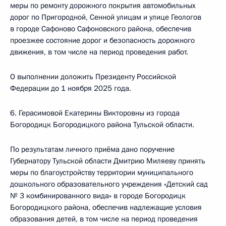
меры по ремонту дорожного покрытия автомобильных
дорог по Пригородной, Сенной улицам и улице Геологов
в городе Сафоново Сафоновского района, обеспечив
проезжее состояние дорог и безопасность дорожного
движения, в том числе на период проведения работ.
О выполнении доложить Президенту Российской
Федерации до 1 ноября 2025 года.
6. Герасимовой Екатерины Викторовны из города
Богородицк Богородицкого района Тульской области.
По результатам личного приёма дано поручение
Губернатору Тульской области Дмитрию Миляеву принять
меры по благоустройству территории муниципального
дошкольного образовательного учреждения «Детский сад
№ 3 комбинированного вида» в городе Богородицк
Богородицкого района, обеспечив надлежащие условия
образования детей, в том числе на период проведения