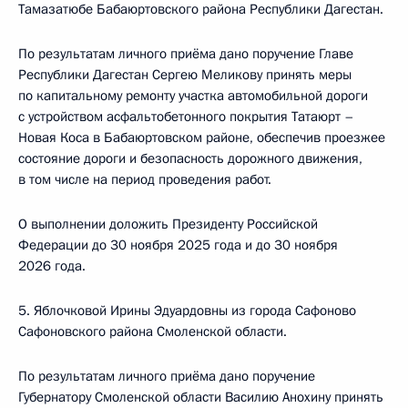
Тамазатюбе Бабаюртовского района Республики Дагестан.
По результатам личного приёма дано поручение Главе
Республики Дагестан Сергею Меликову принять меры
по капитальному ремонту участка автомобильной дороги
с устройством асфальтобетонного покрытия Татаюрт –
Новая Коса в Бабаюртовском районе, обеспечив проезжее
состояние дороги и безопасность дорожного движения,
в том числе на период проведения работ.
О выполнении доложить Президенту Российской
Федерации до 30 ноября 2025 года и до 30 ноября
2026 года.
5. Яблочковой Ирины Эдуардовны из города Сафоново
Сафоновского района Смоленской области.
По результатам личного приёма дано поручение
Губернатору Смоленской области Василию Анохину принять