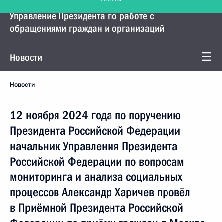
Управление Президента по работе с
обращениями граждан и организаций
Новости
Новости
12 ноября 2024 года по поручению
Президента Российской Федерации
начальник Управления Президента
Российской Федерации по вопросам
мониторинга и анализа социальных
процессов Александр Харичев провёл
в Приёмной Президента Российской