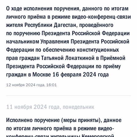
О ходе исполнения поручения, данного по итогам
личного приёма в режиме видео-конференц-связи
жителя Республики Дагестан, проведённого
по поручению Президента Российской Федерации
начальником Управления Президента Российской
Федерации по обеспечению конституционных
прав граждан Татьяной Локаткиной в Приёмной
Президента Российской Федерации по приёму
граждан в Москве 16 февраля 2024 года
12 ноября 2024 года, 16:01
11 ноября 2024 года, понедельник
Исполнено поручение (меры приняты), данное
по итогам личного приёма в режиме видео-
конференц-связи жительницы Кемеровской