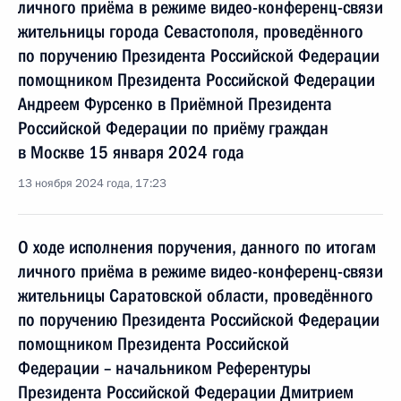
личного приёма в режиме видео-конференц-связи
жительницы города Севастополя, проведённого
по поручению Президента Российской Федерации
помощником Президента Российской Федерации
Андреем Фурсенко в Приёмной Президента
Российской Федерации по приёму граждан
в Москве 15 января 2024 года
13 ноября 2024 года, 17:23
О ходе исполнения поручения, данного по итогам
личного приёма в режиме видео-конференц-связи
жительницы Саратовской области, проведённого
по поручению Президента Российской Федерации
помощником Президента Российской
Федерации – начальником Референтуры
Президента Российской Федерации Дмитрием