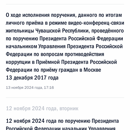
О ходе исполнения поручения, данного по итогам
личного приёма в режиме видео-конференц-связи
жительницы Чувашской Республики, проведённого
по поручению Президента Российской Федерации
начальником Управления Президента Российской
Федерации по вопросам противодействия
коррупции в Приёмной Президента Российской
Федерации по приёму граждан в Москве
13 декабря 2017 года
13 ноября 2024 года, 17:16
12 ноября 2024 года, вторник
12 ноября 2024 года по поручению Президента
Российской Федерации начальник Управления