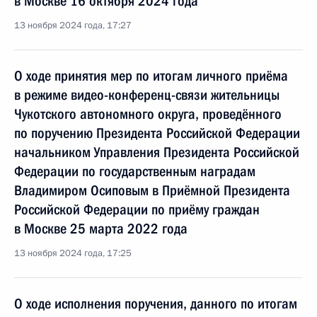
в Москве 16 октября 2024 года
13 ноября 2024 года, 17:27
О ходе принятия мер по итогам личного приёма
в режиме видео-конференц-связи жительницы
Чукотского автономного округа, проведённого
по поручению Президента Российской Федерации
начальником Управления Президента Российской
Федерации по государственным наградам
Владимиром Осиповым в Приёмной Президента
Российской Федерации по приёму граждан
в Москве 25 марта 2022 года
13 ноября 2024 года, 17:25
О ходе исполнения поручения, данного по итогам