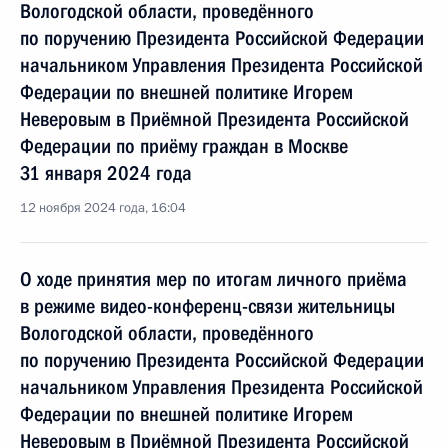
Вологодской области, проведённого
по поручению Президента Российской Федерации
начальником Управления Президента Российской
Федерации по внешней политике Игорем
Неверовым в Приёмной Президента Российской
Федерации по приёму граждан в Москве
31 января 2024 года
12 ноября 2024 года, 16:04
О ходе принятия мер по итогам личного приёма
в режиме видео-конференц-связи жительницы
Вологодской области, проведённого
по поручению Президента Российской Федерации
начальником Управления Президента Российской
Федерации по внешней политике Игорем
Неверовым в Приёмной Президента Российской