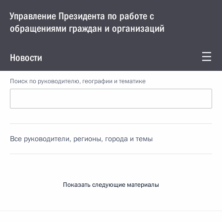
Управление Президента по работе с
обращениями граждан и организаций
Новости
Поиск по руководителю, географии и тематике
Все руководители, регионы, города и темы
Показать следующие материалы