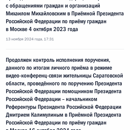
с обращениями граждан и организаций
Михаилом Михайловским в Приёмной Президента
Российской Федерации по приёму граждан
в Москве 4 октября 2023 года
13 ноября 2024 года, 17:31
Продолжен контроль исполнения поручения,
данного по итогам личного приёма в режиме
видео-конференц-связи жительницы Саратовской
области, проведённого по поручению Президента
Российской Федерации помощником Президента
Российской Федерации – начальником
Референтуры Президента Российской Федерации
Дмитрием Калимулиным в Приёмной Президента
Российской Федерации по приёму граждан