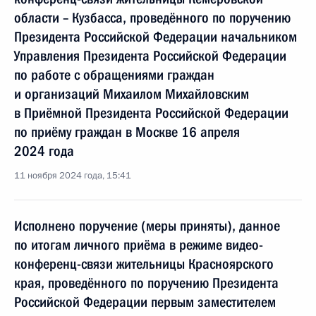
области – Кузбасса, проведённого по поручению
Президента Российской Федерации начальником
Управления Президента Российской Федерации
по работе с обращениями граждан
и организаций Михаилом Михайловским
в Приёмной Президента Российской Федерации
по приёму граждан в Москве 16 апреля
2024 года
11 ноября 2024 года, 15:41
Исполнено поручение (меры приняты), данное
по итогам личного приёма в режиме видео-
конференц-связи жительницы Красноярского
края, проведённого по поручению Президента
Российской Федерации первым заместителем