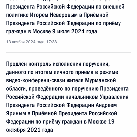
Президента Российской Федерации по внешней
политике Игорем Неверовым в Приёмной
Президента Российской Федерации по приёму
граждан в Москве 9 июля 2024 года
13 ноября 2024 года, 17:38
Продлён контроль исполнения поручения,
данного по итогам личного приёма в режиме
видео-конференц-связи жителя Мурманской
области, проведённого по поручению Президента
Российской Федерации начальником Управления
Президента Российской Федерации Андреем
Яриным в Приёмной Президента Российской
Федерации по приёму граждан в Москве 19
октября 2021 года