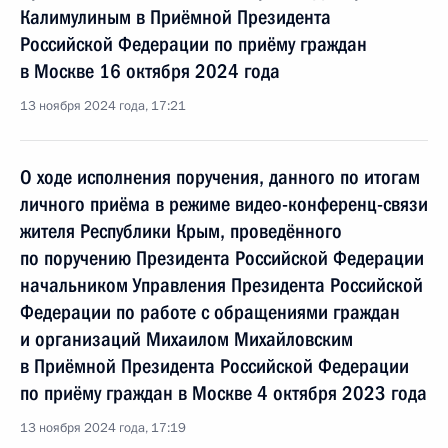
Калимулиным в Приёмной Президента
Российской Федерации по приёму граждан
в Москве 16 октября 2024 года
13 ноября 2024 года, 17:21
О ходе исполнения поручения, данного по итогам
личного приёма в режиме видео-конференц-связи
жителя Республики Крым, проведённого
по поручению Президента Российской Федерации
начальником Управления Президента Российской
Федерации по работе с обращениями граждан
и организаций Михаилом Михайловским
в Приёмной Президента Российской Федерации
по приёму граждан в Москве 4 октября 2023 года
13 ноября 2024 года, 17:19