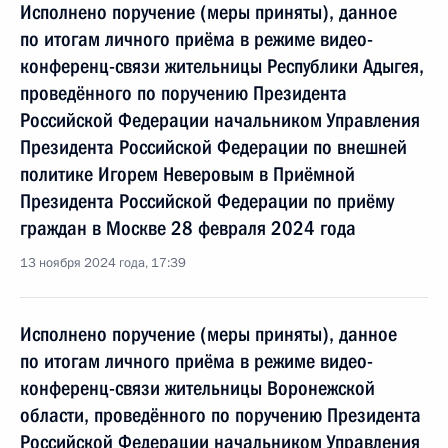
Исполнено поручение (меры приняты), данное
по итогам личного приёма в режиме видео-
конференц-связи жительницы Республики Адыгея,
проведённого по поручению Президента
Российской Федерации начальником Управления
Президента Российской Федерации по внешней
политике Игорем Неверовым в Приёмной
Президента Российской Федерации по приёму
граждан в Москве 28 февраля 2024 года
13 ноября 2024 года, 17:39
Исполнено поручение (меры приняты), данное
по итогам личного приёма в режиме видео-
конференц-связи жительницы Воронежской
области, проведённого по поручению Президента
Российской Федерации начальником Управления