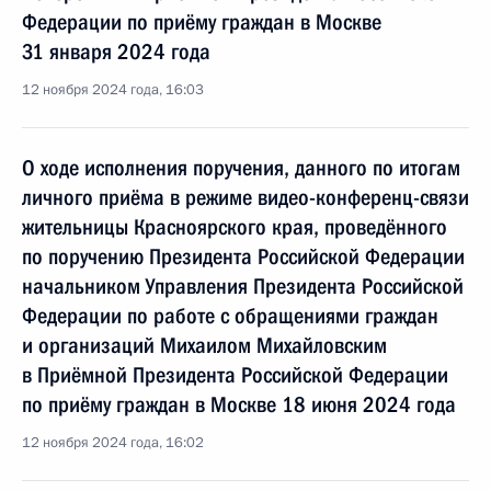
Федерации по приёму граждан в Москве
31 января 2024 года
12 ноября 2024 года, 16:03
О ходе исполнения поручения, данного по итогам
личного приёма в режиме видео-конференц-связи
жительницы Красноярского края, проведённого
по поручению Президента Российской Федерации
начальником Управления Президента Российской
Федерации по работе с обращениями граждан
и организаций Михаилом Михайловским
в Приёмной Президента Российской Федерации
по приёму граждан в Москве 18 июня 2024 года
12 ноября 2024 года, 16:02