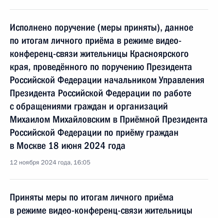
Исполнено поручение (меры приняты), данное
по итогам личного приёма в режиме видео-
конференц-связи жительницы Красноярского
края, проведённого по поручению Президента
Российской Федерации начальником Управления
Президента Российской Федерации по работе
с обращениями граждан и организаций
Михаилом Михайловским в Приёмной Президента
Российской Федерации по приёму граждан
в Москве 18 июня 2024 года
12 ноября 2024 года, 16:05
Приняты меры по итогам личного приёма
в режиме видео-конференц-связи жительницы