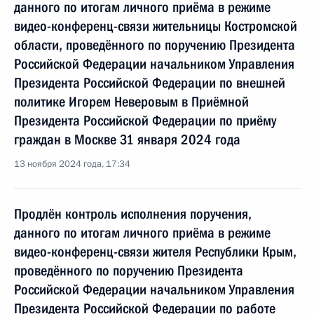
данного по итогам личного приёма в режиме
видео-конференц-связи жительницы Костромской
области, проведённого по поручению Президента
Российской Федерации начальником Управления
Президента Российской Федерации по внешней
политике Игорем Неверовым в Приёмной
Президента Российской Федерации по приёму
граждан в Москве 31 января 2024 года
13 ноября 2024 года, 17:34
Продлён контроль исполнения поручения,
данного по итогам личного приёма в режиме
видео-конференц-связи жителя Республики Крым,
проведённого по поручению Президента
Российской Федерации начальником Управления
Президента Российской Федерации по работе