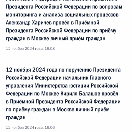
Президента Российской Федерации по вопросам
мониторинга и анализа социальных процессов
Александр Харичев провёл в Приёмной
Президента Российской Федерации по приёму
граждан в Москве личный приём граждан
12 ноября 2024 года, 16:08
12 ноября 2024 года по поручению Президента
Российской Федерации начальник Главного
управления Министерства юстиции Российской
Федерации по Москве Кирилл Балашов провёл
в Приёмной Президента Российской Федерации
по приёму граждан в Москве личный приём
граждан
12 ноября 2024 года, 16:06