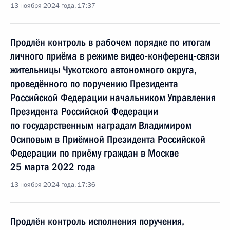
13 ноября 2024 года, 17:37
Продлён контроль в рабочем порядке по итогам
личного приёма в режиме видео-конференц-связи
жительницы Чукотского автономного округа,
проведённого по поручению Президента
Российской Федерации начальником Управления
Президента Российской Федерации
по государственным наградам Владимиром
Осиповым в Приёмной Президента Российской
Федерации по приёму граждан в Москве
25 марта 2022 года
13 ноября 2024 года, 17:36
Продлён контроль исполнения поручения,