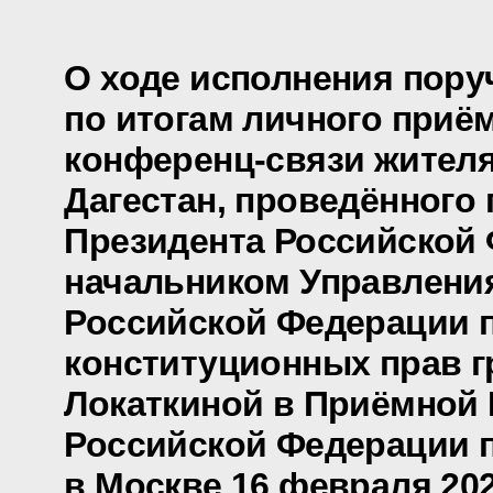
О ходе исполнения пору
по итогам личного приё
конференц-связи жителя
Дагестан, проведённого
Президента Российской
начальником Управлени
Российской Федерации 
конституционных прав г
Локаткиной в Приёмной
Российской Федерации 
в Москве 16 февраля 202