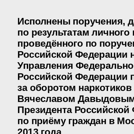
Исполнены поручения, 
по результатам личного 
проведённого по поруч
Российской Федерации 
Управления Федеральн
Российской Федерации 
за оборотом наркотиков
Вячеславом Давыдовым
Президента Российской
по приёму граждан в Мо
2013 года