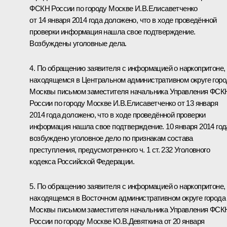
ФСКН России по городу Москве И.В.Елисаветченко
от 14 января 2014 года доложено, что в ходе проведённой
проверки информация нашла свое подтверждение.
Возбуждены уголовные дела.
4. По обращению заявителя с информацией о наркопритоне,
находящемся в Центральном административном округе горо
Москвы письмом заместителя начальника Управления ФСК
России по городу Москве И.В.Елисаветченко от 13 января
2014 года доложено, что в ходе проведённой проверки
информация нашла свое подтверждение. 10 января 2014 год
возбуждено уголовное дело по признакам состава
преступления, предусмотренного ч. 1 ст. 232 Уголовного
кодекса Российской Федерации.
5. По обращению заявителя с информацией о наркопритоне,
находящемся в Восточном административном округе города
Москвы письмом заместителя начальника Управления ФСК
России по городу Москве Ю.В.Девяткина от 20 января