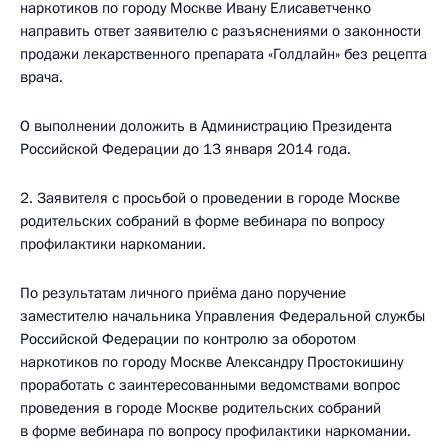
наркотиков по городу Москве Ивану Елисаветченко
направить ответ заявителю с разъяснениями о законности
продажи лекарственного препарата «Голдлайн» без рецепта
врача.
О выполнении доложить в Администрацию Президента
Российской Федерации до 13 января 2014 года.
2. Заявителя с просьбой о проведении в городе Москве
родительских собраний в форме вебинара по вопросу
профилактики наркомании.
По результатам личного приёма дано поручение
заместителю начальника Управления Федеральной службы
Российской Федерации по контролю за оборотом
наркотиков по городу Москве Александру Простокишину
проработать с заинтересованными ведомствами вопрос
проведения в городе Москве родительских собраний
в форме вебинара по вопросу профилактики наркомании.