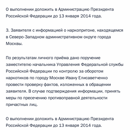
О выполнении доложить в Администрацию Президента
Российской Федерации до 13 января 2014 года.
3. Заявителя с информацией о наркопритоне, находящемся
в Северо-Западном административном округе города
Москвы.
По результатам личного приёма дано поручение
заместителю начальника Управления Федеральной службы
Российской Федерации по контролю за оборотом
наркотиков по городу Москве Ивану Елисаветченко
провести проверку фактов, изложенных в обращении
заявителя. В случае подтверждения информации, принять
меры по пресечению противоправной деятельности
причастных лиц.
О выполнении доложить в Администрацию Президента
Российской Федерации до 13 января 2014 года.