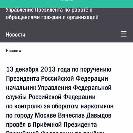
Управление Президента по работе с
обращениями граждан и организаций
Новости
Новости
13 декабря 2013 года по поручению
Президента Российской Федерации
начальник Управления Федеральной
службы Российской Федерации
по контролю за оборотом наркотиков
по городу Москве Вячеслав Давыдов
провёл в Приёмной Президента