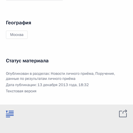
География
Москва
Статус материала
Опубликован в разделах:
Новости личного приёма
,
Поручения,
данные по результатам личного приёма
Дата публикации:
13 декабря 2013 года, 18:32
Текстовая версия