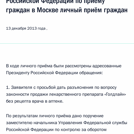
Российской Федерации по приёму
граждан в Москве личный приём граждан
13 декабря 2013 года
В ходе личного приёма были рассмотрены адресованные
Президенту Российской Федерации обращения:
1. Заявителя с просьбой дать разъяснения по вопросу
законности продажи лекарственного препарата «Голдлайн»
без рецепта врача в аптеке.
По результатам личного приёма дано поручение
заместителю начальника Управления Федеральной службы
Российской Федерации по контролю за оборотом