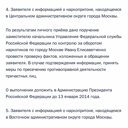
4. Заявителя с информацией о наркопритоне, находящемся
в Центральном административном округе города Москвы.
По результатам личного приёма дано поручение
заместителю начальника Управления Федеральной службы
Российской Федерации по контролю за оборотом
наркотиков по городу Москве Ивану Елисаветченко
провести проверку фактов, изложенных в обращении
заявителя. В случае подтверждения информации, принять
меры по пресечению противоправной деятельности
причастных лиц.
О выполнении доложить в Администрацию Президента
Российской Федерации до 13 января 2014 года.
5. Заявителя с информацией о наркопритоне, находящемся
в Восточном административном округе города Москвы.