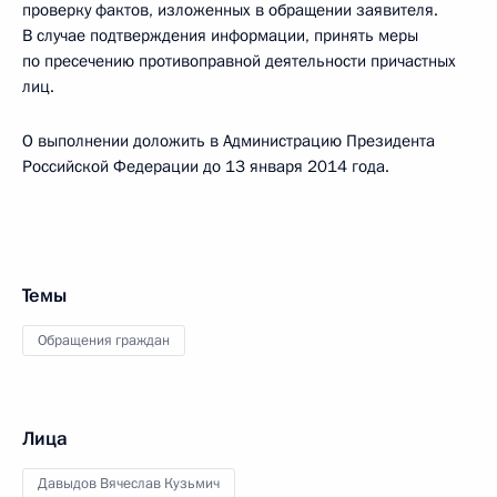
проверку фактов, изложенных в обращении заявителя.
В случае подтверждения информации, принять меры
по пресечению противоправной деятельности причастных
лиц.
О выполнении доложить в Администрацию Президента
Российской Федерации до 13 января 2014 года.
Темы
Обращения граждан
Лица
Давыдов Вячеслав Кузьмич