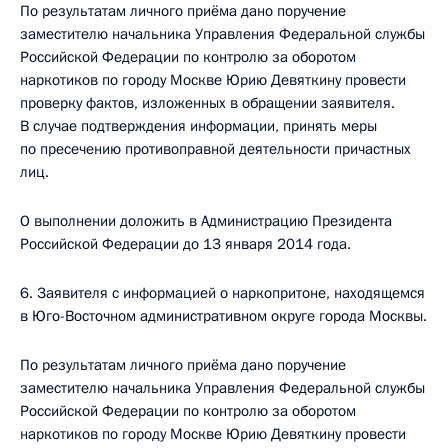
По результатам личного приёма дано поручение
заместителю начальника Управления Федеральной службы
Российской Федерации по контролю за оборотом
наркотиков по городу Москве Юрию Девяткину провести
проверку фактов, изложенных в обращении заявителя.
В случае подтверждения информации, принять меры
по пресечению противоправной деятельности причастных
лиц.
О выполнении доложить в Администрацию Президента
Российской Федерации до 13 января 2014 года.
6. Заявителя с информацией о наркопритоне, находящемся
в Юго-Восточном административном округе города Москвы.
По результатам личного приёма дано поручение
заместителю начальника Управления Федеральной службы
Российской Федерации по контролю за оборотом
наркотиков по городу Москве Юрию Девяткину провести