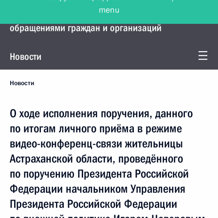
menu
Управление Президента по работе с
обращениями граждан и организаций
Новости
Новости
О ходе исполнения поручения, данного
по итогам личного приёма в режиме
видео-конференц-связи жительницы
Астраханской области, проведённого
по поручению Президента Российской
Федерации начальником Управления
Президента Российской Федерации