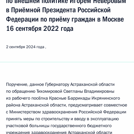
по внешней политике Игорем Неверовым
в Приёмной Президента Российской
Федерации по приёму граждан в Москве
16 сентября 2022 года
2 сентября 2024 года
Поручение, данное Губернатору Астраханской области
по обращению Тихомировой Светланы Владимировны
из рабочего посёлка Красные Баррикады Икрянинского
района Астраханской области, предусматривает совместное
с Министерством здравоохранения Российской Федерации
принять меры по строительству и вводу в эксплуатацию
участковой больницы государственного бюджетного
учреждения здравоохранения Астраханской области