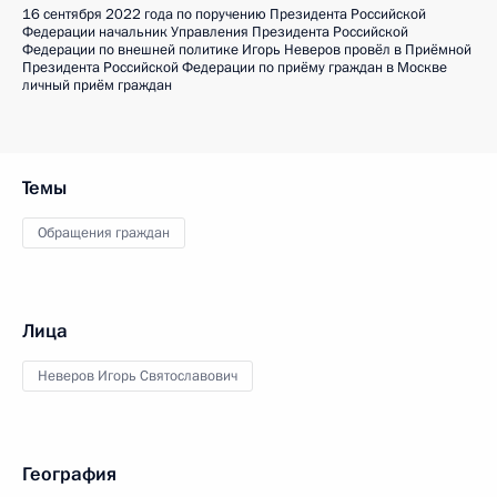
16 сентября 2022 года по поручению Президента Российской
Федерации начальник Управления Президента Российской
Федерации по внешней политике Игорь Неверов провёл в Приёмной
Президента Российской Федерации по приёму граждан в Москве
личный приём граждан
Темы
Обращения граждан
Лица
Неверов Игорь Святославович
География