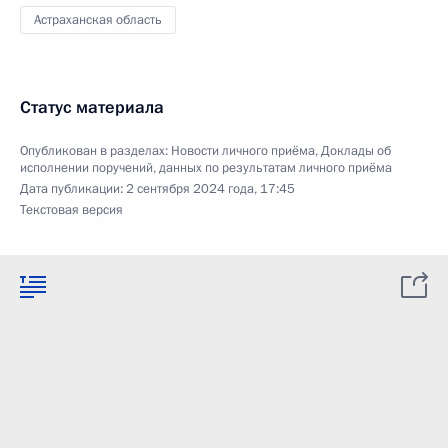
Астраханская область
Статус материала
Опубликован в разделах:
Новости личного приёма
,
Доклады об
исполнении поручений, данных по результатам личного приёма
Дата публикации:
2 сентября 2024 года, 17:45
Текстовая версия