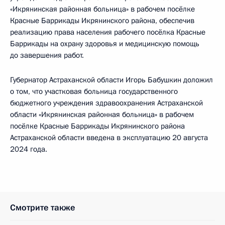
«Икрянинская районная больница» в рабочем посёлке
Красные Баррикады Икрянинского района, обеспечив
реализацию права населения рабочего посёлка Красные
Баррикады на охрану здоровья и медицинскую помощь
до завершения работ.
Губернатор Астраханской области Игорь Бабушкин доложил
о том, что участковая больница государственного
бюджетного учреждения здравоохранения Астраханской
области «Икрянинская районная больница» в рабочем
посёлке Красные Баррикады Икрянинского района
Астраханской области введена в эксплуатацию 20 августа
2024 года.
Смотрите также