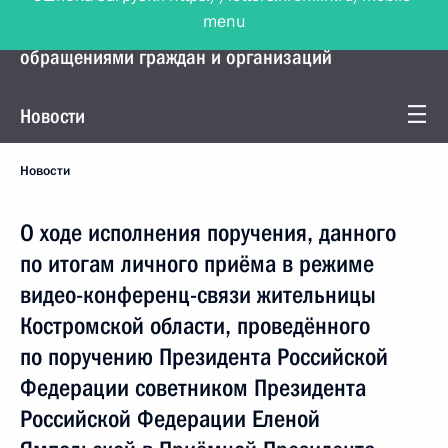
menu
Управление Президента по работе с
обращениями граждан и организаций
Новости
Новости
О ходе исполнения поручения, данного
по итогам личного приёма в режиме
видео-конференц-связи жительницы
Костромской области, проведённого
по поручению Президента Российской
Федерации советником Президента
Российской Федерации Еленой