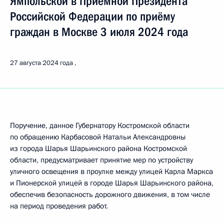
Ямпольской в Приёмной Президента
Российской Федерации по приёму
граждан в Москве 3 июля 2024 года
27 августа 2024 года
Поручение, данное Губернатору Костромской области
по обращению Карбасовой Натальи Александровны
из города Шарья Шарьинского района Костромской
области, предусматривает принятие мер по устройству
уличного освещения в проулке между улицей Карла Маркса
и Пионерской улицей в городе Шарья Шарьинского района,
обеспечив безопасность дорожного движения, в том числе
на период проведения работ.