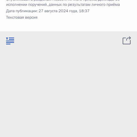
исполнении поручений, данных по результатам личного приёма
Дата публикации:
27 августа 2024 года, 18:37
Текстовая версия