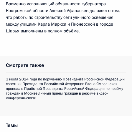
Временно исполняющий обязанности губернатора
Костромской области Алексей Афанасьев доложил о том,
что работы по строительству сети уличного освещения
между улицами Карла Маркса и Пионерской в городе
Шарья выполнены в полном объёме.
Смотрите также
3 июля 2024 года по поручению Президента Российской Федерации
советник Президента Российской Федерации Елена Ямпольская
провела в Приёмной Президента Российской Федерации по приёму
граждан в Москве личный приём граждан в режиме видео-
конференц-связи
Темы