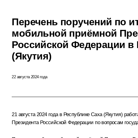
Перечень поручений по и
мобильной приёмной Пре
Российской Федерации в 
(Якутия)
22 августа 2024 года
21 августа 2024 года в Республике Саха (Якутия) ра
Президента Российской Федерации по вопросам госуда