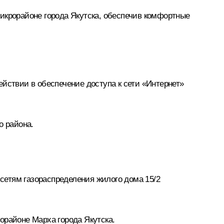
икрорайоне города Якутска, обеспечив комфортные
йствии в обеспечение доступа к сети «Интернет»
о района.
 сетям газораспределения жилого дома 15/2
орайоне Марха города Якутска.