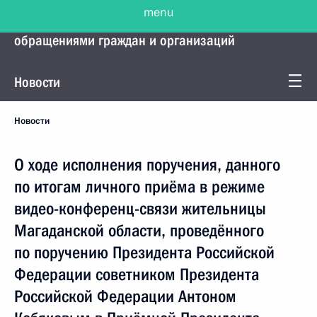
menu
Управление Президента по работе с
обращениями граждан и организаций
Новости
Новости
О ходе исполнения поручения, данного
по итогам личного приёма в режиме
видео-конференц-связи жительницы
Магаданской области, проведённого
по поручению Президента Российской
Федерации советником Президента
Российской Федерации Антоном