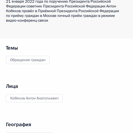
21 января 2022 года по поручению Президента Российской
Федерации советник Президента Российской Федерации Антон
Кобяков провёл в Приёмной Президента Российской Федерации
по приёму граждан в Москве личный приём граждан в режиме
видео-конференц-связи
Темы
Обращения граждан
Лица
Кобяков Антон Анатольевич
География