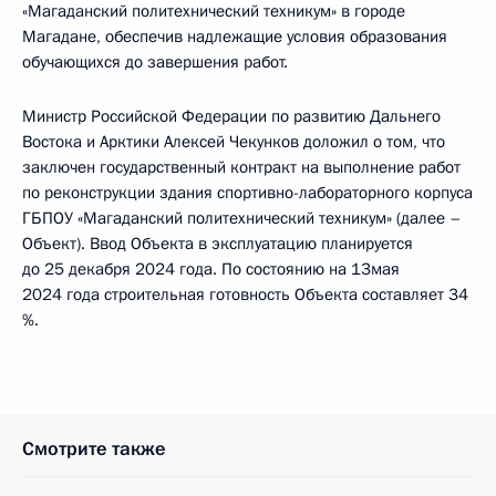
«Магаданский политехнический техникум» в городе
Магадане, обеспечив надлежащие условия образования
обучающихся до завершения работ.
Министр Российской Федерации по развитию Дальнего
Востока и Арктики Алексей Чекунков доложил о том, что
заключен государственный контракт на выполнение работ
по реконструкции здания спортивно-лабораторного корпуса
ГБПОУ «Магаданский политехнический техникум» (далее –
Объект). Ввод Объекта в эксплуатацию планируется
до 25 декабря 2024 года. По состоянию на 13мая
2024 года строительная готовность Объекта составляет 34
%.
Смотрите также