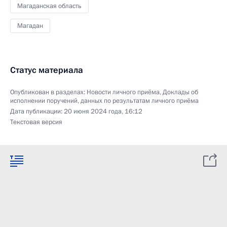
Магаданская область
Магадан
Статус материала
Опубликован в разделах:
Новости личного приёма
,
Доклады об
исполнении поручений, данных по результатам личного приёма
Дата публикации:
20 июня 2024 года, 16:12
Текстовая версия