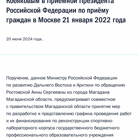
Кобяковым в Приёмной Президента
Российской Федерации по приёму
граждан в Москве 21 января 2022 года
20 июня 2024 года
Поручение, данное Министру Российской Федерации
по развитию Дальнего Востока и Арктики по обращению
Ростовской Анны Сергеевны из города Магадана
Магаданской области, предусматривает совместное
с правительством Магаданской области принятие мер
по разработке и представлению графика проведения работ
и их финансирования по реконструкции спортивно-
лабораторного корпуса государственного бюджетного
профессионального образовательного учреждения