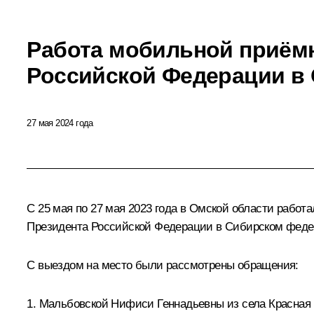
Работа мобильной приём
Российской Федерации в 
27 мая 2024 года
С 25 мая по 27 мая 2023 года в Омской области рабо
Президента Российской Федерации в Сибирском феде
С выездом на место были рассмотрены обращения:
1. Мальбовской Нифиси Геннадьевны из села Красная Г