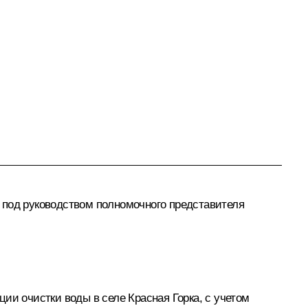
 под руководством полномочного представителя
ии очистки воды в селе Красная Горка, с учетом