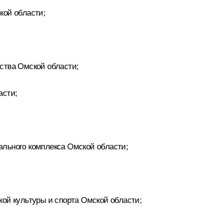
кой области;
ства Омской области;
асти;
ального комплекса Омской области;
кой культуры и спорта Омской области;