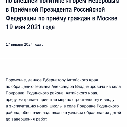
по внешней политике Игорем Неверовым
в Приёмной Президента Российской
Федерации по приёму граждан в Москве
19 мая 2021 года
17 января 2024 года
Поручение, данное Губернатору Алтайского края
по обращению Германа Александра Владимировича из села
Покровка, Родинского района, Алтайского края,
предусматривает принятие мер по строительству и вводу
в эксплуатацию новой школы в селе Покровке Родинского
района, обеспечив надлежащие условия образования детей
до завершения работ.