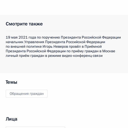
Смотрите также
19 мая 2021 года по поручению Президента Российской Федерации
начальник Управления Президента Российской Федерации
по внешней политике Игорь Неверов провёл в Приёмной
Президента Российской Федерации по приёму граждан в Москве
личный приём граждан в режиме видео-конференц-связи
Темы
Обращения граждан
Лица