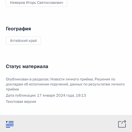
Неверов Игорь Святославович
География
Алтайский край
Статус материала
Опубликован в разделах:
Новости личного приёма
,
Решения по
докладам об исполнении поручений, данных по результатам личного
приёма
Дата публикации:
17 января 2024 года, 19:13
Текстовая версия