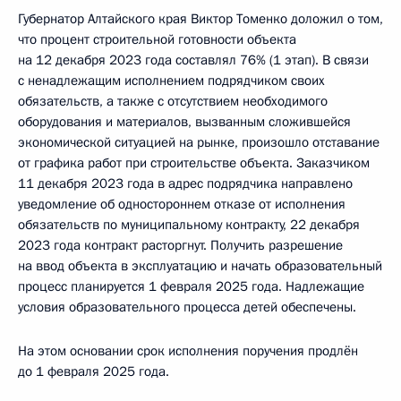
Губернатор Алтайского края Виктор Томенко доложил о том,
что процент строительной готовности объекта
на 12 декабря 2023 года составлял 76% (1 этап). В связи
с ненадлежащим исполнением подрядчиком своих
обязательств, а также с отсутствием необходимого
оборудования и материалов, вызванным сложившейся
экономической ситуацией на рынке, произошло отставание
от графика работ при строительстве объекта. Заказчиком
11 декабря 2023 года в адрес подрядчика направлено
уведомление об одностороннем отказе от исполнения
обязательств по муниципальному контракту, 22 декабря
2023 года контракт расторгнут. Получить разрешение
на ввод объекта в эксплуатацию и начать образовательный
процесс планируется 1 февраля 2025 года. Надлежащие
условия образовательного процесса детей обеспечены.
На этом основании срок исполнения поручения продлён
до 1 февраля 2025 года.