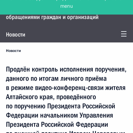
menu
Управление Президента по работе с
обращениями граждан и организаций
Новости
Новости
Продлён контроль исполнения поручения,
данного по итогам личного приёма
в режиме видео-конференц-связи жителя
Алтайского края, проведённого
по поручению Президента Российской
Федерации начальником Управления
Президента Российской Федерации