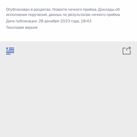
Опубликован в разделах:
Новости личного приёма
,
Доклады об
исполнении поручений, данных по результатам личного приёма
Дата публикации:
28 декабря 2023 года, 18:43
Текстовая версия