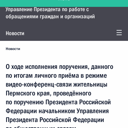
Управление Президента по работе с
обращениями граждан и организаций
Новости
Новости
О ходе исполнения поручения, данного
по итогам личного приёма в режиме
видео-конференц-связи жительницы
Пермского края, проведённого
по поручению Президента Российской
Федерации начальником Управления
Президента Российской Федерации