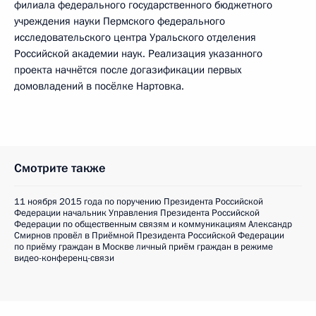
филиала федерального государственного бюджетного
учреждения науки Пермского федерального
исследовательского центра Уральского отделения
Российской академии наук. Реализация указанного
проекта начнётся после догазификации первых
домовладений в посёлке Нартовка.
Смотрите также
11 ноября 2015 года по поручению Президента Российской
Федерации начальник Управления Президента Российской
Федерации по общественным связям и коммуникациям Александр
Смирнов провёл в Приёмной Президента Российской Федерации
по приёму граждан в Москве личный приём граждан в режиме
видео-конференц-связи