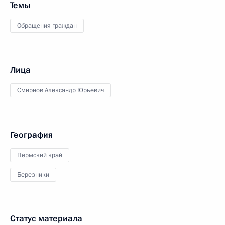
Темы
Обращения граждан
Лица
Смирнов Александр Юрьевич
География
Пермский край
Березники
Статус материала