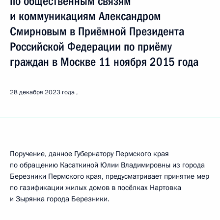
по общественным связям
и коммуникациям Александром
Смирновым в Приёмной Президента
Российской Федерации по приёму
граждан в Москве 11 ноября 2015 года
28 декабря 2023 года
Поручение, данное Губернатору Пермского края
по обращению Касаткиной Юлии Владимировны из города
Березники Пермского края, предусматривает принятие мер
по газификации жилых домов в посёлках Нартовка
и Зырянка города Березники.