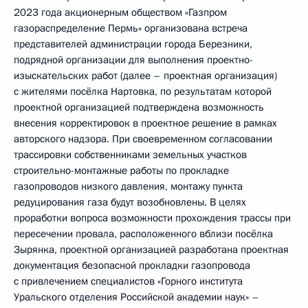
2023 года акционерным обществом «Газпром
газораспределение Пермь» организована встреча
представителей администрации города Березники,
подрядной организации для выполнения проектно-
изыскательских работ (далее – проектная организация)
с жителями посёлка Нартовка, по результатам которой
проектной организацией подтверждена возможность
внесения корректировок в проектное решение в рамках
авторского надзора. При своевременном согласовании
трассировки собственниками земельных участков
строительно-монтажные работы по прокладке
газопроводов низкого давления, монтажу пункта
редуцирования газа будут возобновлены. В целях
проработки вопроса возможности прохождения трассы при
пересечении провала, расположенного вблизи посёлка
Зырянка, проектной организацией разработана проектная
документация безопасной прокладки газопровода
с привлечением специалистов «Горного института
Уральского отделения Российской академии наук» –