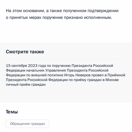
На этом основании, а также полученном подтверждении
о принятых мерах поручение признано исполненным.
Смотрите также
15 сентября 2023 года по поручению Президента Российской
Федерации начальник Управления Президента Российской
Федерации по внешней политике Игорь Неверов провел в Приёмной
Президента Российской Федерации по приёму граждан в Москве
личный приём граждан
Темы
Обращения граждан