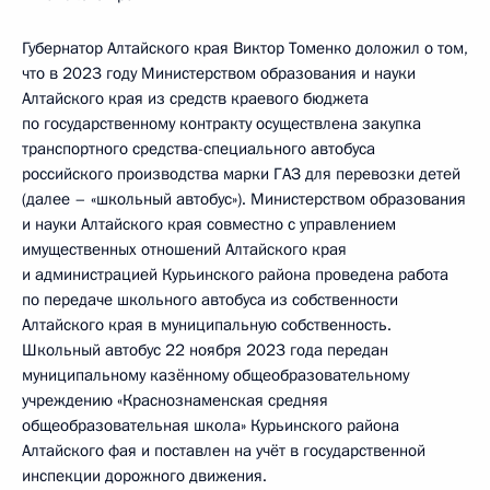
Губернатор Алтайского края Виктор Томенко доложил о том,
что в 2023 году Министерством образования и науки
Алтайского края из средств краевого бюджета
по государственному контракту осуществлена закупка
транспортного средства-специального автобуса
российского производства марки ГАЗ для перевозки детей
(далее – «школьный автобус»). Министерством образования
и науки Алтайского края совместно с управлением
имущественных отношений Алтайского края
и администрацией Курьинского района проведена работа
по передаче школьного автобуса из собственности
Алтайского края в муниципальную собственность.
Школьный автобус 22 ноября 2023 года передан
муниципальному казённому общеобразовательному
учреждению «Краснознаменская средняя
общеобразовательная школа» Курьинского района
Алтайского фая и поставлен на учёт в государственной
инспекции дорожного движения.