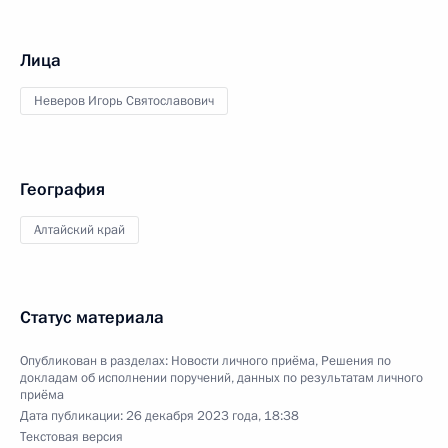
Лица
Неверов Игорь Святославович
География
Алтайский край
Статус материала
Опубликован в разделах:
Новости личного приёма
,
Решения по
докладам об исполнении поручений, данных по результатам личного
приёма
Дата публикации:
26 декабря 2023 года, 18:38
Текстовая версия