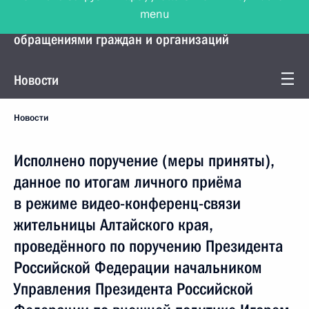
menu
Управление Президента по работе с
обращениями граждан и организаций
Новости
Новости
Исполнено поручение (меры приняты),
данное по итогам личного приёма
в режиме видео-конференц-связи
жительницы Алтайского края,
проведённого по поручению Президента
Российской Федерации начальником
Управления Президента Российской