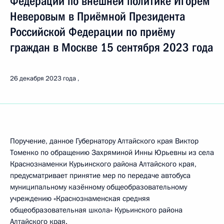
Федерации по внешней политике Игорем
Неверовым в Приёмной Президента
Российской Федерации по приёму
граждан в Москве 15 сентября 2023 года
26 декабря 2023 года
Поручение, данное Губернатору Алтайского края Виктор
Томенко по обращению Захряминой Инны Юрьевны из села
Краснознаменки Курьинского района Алтайского края,
предусматривает принятие мер по передаче автобуса
муниципальному казённому общеобразовательному
учреждению «Краснознаменская средняя
общеобразовательная школа» Курьинского района
Алтайского края.