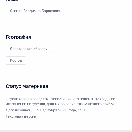
Осипов Владимир Борисович
География
Ярославская область
Ростов
Статус материала
Опубликован в разделах:
Новости личного приёма
,
Доклады об
исполнении поручений, данных по результатам личного приёма
Дата публикации:
21 декабря 2023 года, 19:15
Текстовая версия