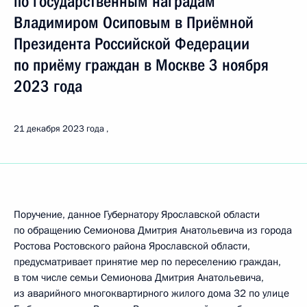
по государственным наградам
Владимиром Осиповым в Приёмной
Президента Российской Федерации
по приёму граждан в Москве 3 ноября
2023 года
21 декабря 2023 года
Поручение, данное Губернатору Ярославской области
по обращению Семионова Дмитрия Анатольевича из города
Ростова Ростовского района Ярославской области,
предусматривает принятие мер по переселению граждан,
в том числе семьи Семионова Дмитрия Анатольевича,
из аварийного многоквартирного жилого дома 32 по улице