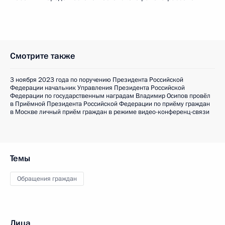
Смотрите также
3 ноября 2023 года по поручению Президента Российской
Федерации начальник Управления Президента Российской
Федерации по государственным наградам Владимир Осипов провёл
в Приёмной Президента Российской Федерации по приёму граждан
в Москве личный приём граждан в режиме видео-конференц-связи
Темы
Обращения граждан
Лица