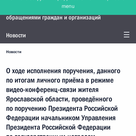
menu
Управление Президента по работе с
обращениями граждан и организаций
Новости
Новости
О ходе исполнения поручения, данного
по итогам личного приёма в режиме
видео-конференц-связи жителя
Ярославской области, проведённого
по поручению Президента Российской
Федерации начальником Управления
Президента Российской Федерации