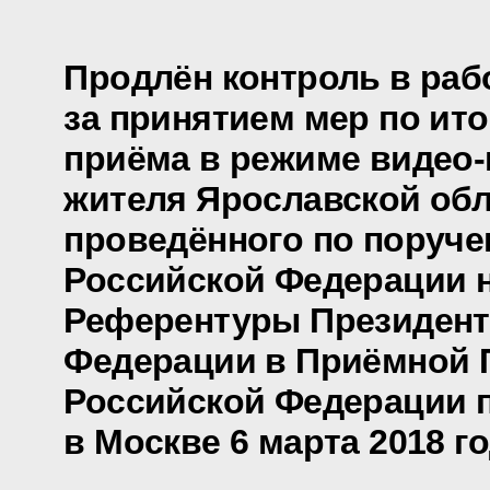
Продлён контроль в раб
за принятием мер по ит
приёма в режиме видео
жителя Ярославской обл
проведённого по поруч
Российской Федерации 
Референтуры Президент
Федерации в Приёмной 
Российской Федерации 
в Москве 6 марта 2018 г