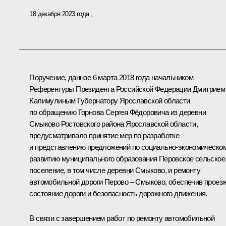
18 декабря 2023 года
Поручение, данное 6 марта 2018 года начальником
Референтуры Президента Российской Федерации Дмитрием
Калимулиным Губернатору Ярославской области
по обращению Горнова Сергея Фёдоровича из деревни
Смыково Ростовского района Ярославской области,
предусматривало принятие мер по разработке
и представлению предложений по социально-экономическо
развитию муниципального образования Перовское сельское
поселение, в том числе деревни Смыково, и ремонту
автомобильной дороги Перово – Смыково, обеспечив проез
состояние дороги и безопасность дорожного движения.
В связи с завершением работ по ремонту автомобильной