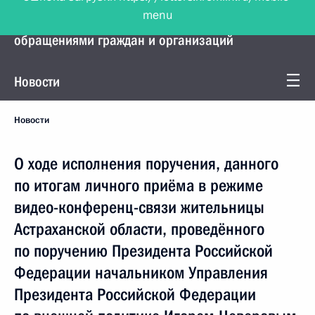
menu
Управление Президента по работе с
обращениями граждан и организаций
Новости
Новости
О ходе исполнения поручения, данного
по итогам личного приёма в режиме
видео-конференц-связи жительницы
Астраханской области, проведённого
по поручению Президента Российской
Федерации начальником Управления
Президента Российской Федерации