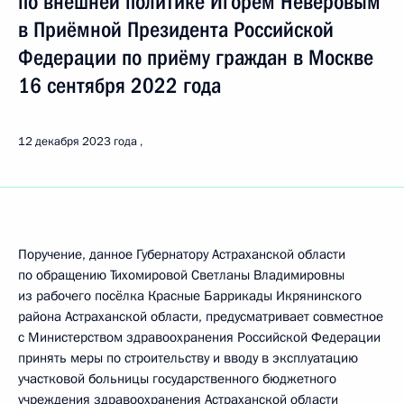
по внешней политике Игорем Неверовым
в Приёмной Президента Российской
Федерации по приёму граждан в Москве
16 сентября 2022 года
12 декабря 2023 года
Поручение, данное Губернатору Астраханской области
по обращению Тихомировой Светланы Владимировны
из рабочего посёлка Красные Баррикады Икрянинского
района Астраханской области, предусматривает совместное
с Министерством здравоохранения Российской Федерации
принять меры по строительству и вводу в эксплуатацию
участковой больницы государственного бюджетного
учреждения здравоохранения Астраханской области