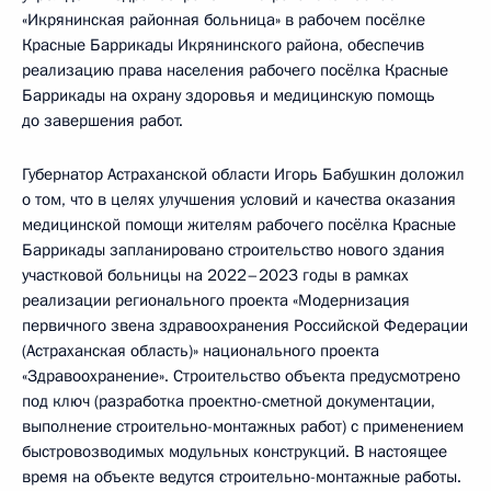
«Икрянинская районная больница» в рабочем посёлке
Красные Баррикады Икрянинского района, обеспечив
реализацию права населения рабочего посёлка Красные
Баррикады на охрану здоровья и медицинскую помощь
до завершения работ.
Губернатор Астраханской области Игорь Бабушкин доложил
о том, что в целях улучшения условий и качества оказания
медицинской помощи жителям рабочего посёлка Красные
Баррикады запланировано строительство нового здания
участковой больницы на 2022–2023 годы в рамках
реализации регионального проекта «Модернизация
первичного звена здравоохранения Российской Федерации
(Астраханская область)» национального проекта
«Здравоохранение». Строительство объекта предусмотрено
под ключ (разработка проектно-сметной документации,
выполнение строительно-монтажных работ) с применением
быстровозводимых модульных конструкций. В настоящее
время на объекте ведутся строительно-монтажные работы.