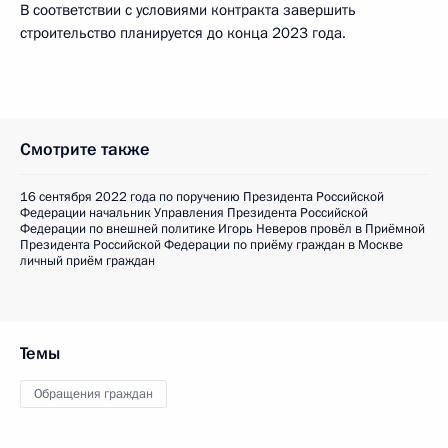
В соответствии с условиями контракта завершить
строительство планируется до конца 2023 года.
Смотрите также
16 сентября 2022 года по поручению Президента Российской
Федерации начальник Управления Президента Российской
Федерации по внешней политике Игорь Неверов провёл в Приёмной
Президента Российской Федерации по приёму граждан в Москве
личный приём граждан
Темы
Обращения граждан