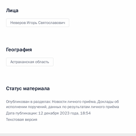
Лица
Неверов Игорь Святославович
География
Астраханская область
Статус материала
Опубликован в разделах:
Новости личного приёма
,
Доклады об
исполнении поручений, данных по результатам личного приёма
Дата публикации:
12 декабря 2023 года, 18:54
Текстовая версия