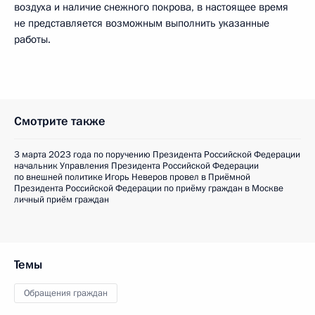
воздуха и наличие снежного покрова, в настоящее время
не представляется возможным выполнить указанные
работы.
Смотрите также
3 марта 2023 года по поручению Президента Российской Федерации
начальник Управления Президента Российской Федерации
по внешней политике Игорь Неверов провел в Приёмной
Президента Российской Федерации по приёму граждан в Москве
личный приём граждан
Темы
Обращения граждан