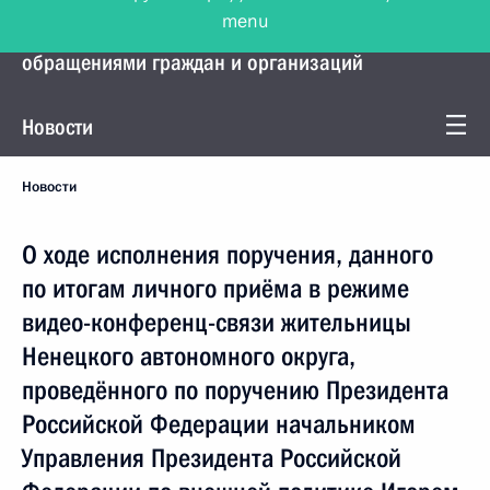
menu
Управление Президента по работе с
обращениями граждан и организаций
Новости
Новости
О ходе исполнения поручения, данного
по итогам личного приёма в режиме
видео-конференц-связи жительницы
Ненецкого автономного округа,
проведённого по поручению Президента
Российской Федерации начальником
Управления Президента Российской