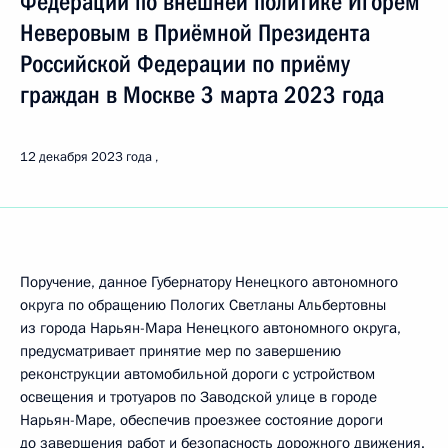
Федерации по внешней политике Игорем
Неверовым в Приёмной Президента
Российской Федерации по приёму
граждан в Москве 3 марта 2023 года
12 декабря 2023 года
Поручение, данное Губернатору Ненецкого автономного
округа по обращению Пологих Светланы Альбертовны
из города Нарьян-Мара Ненецкого автономного округа,
предусматривает принятие мер по завершению
реконструкции автомобильной дороги с устройством
освещения и тротуаров по Заводской улице в городе
Нарьян-Маре, обеспечив проезжее состояние дороги
до завершения работ и безопасность дорожного движения.