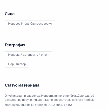
Лица
Неверов Игорь Святославович
География
Ненецкий автономный округ
Нарьян-Мар
Статус материала
Опубликован в разделах:
Новости личного приёма
,
Доклады об
исполнении поручений, данных по результатам личного приёма
Дата публикации:
12 декабря 2023 года, 18:53