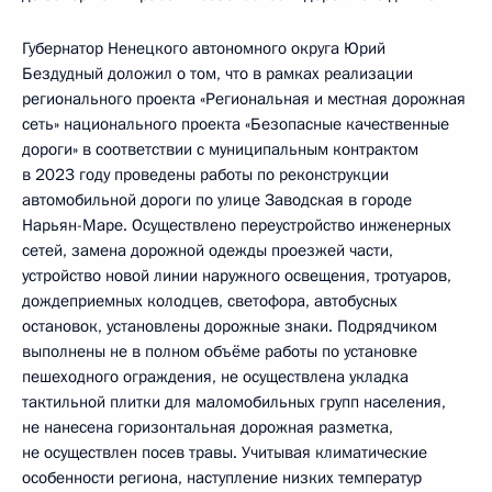
Губернатор Ненецкого автономного округа Юрий
Бездудный доложил о том, что в рамках реализации
регионального проекта «Региональная и местная дорожная
сеть» национального проекта «Безопасные качественные
дороги» в соответствии с муниципальным контрактом
в 2023 году проведены работы по реконструкции
автомобильной дороги по улице Заводская в городе
Нарьян-Маре. Осуществлено переустройство инженерных
сетей, замена дорожной одежды проезжей части,
устройство новой линии наружного освещения, тротуаров,
дождеприемных колодцев, светофора, автобусных
остановок, установлены дорожные знаки. Подрядчиком
выполнены не в полном объёме работы по установке
пешеходного ограждения, не осуществлена укладка
тактильной плитки для маломобильных групп населения,
не нанесена горизонтальная дорожная разметка,
не осуществлен посев травы. Учитывая климатические
особенности региона, наступление низких температур