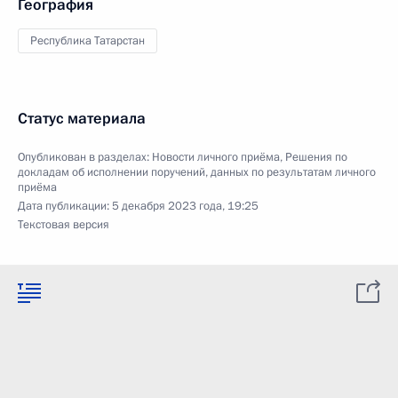
География
Республика Татарстан
Статус материала
Опубликован в разделах:
Новости личного приёма
,
Решения по
докладам об исполнении поручений, данных по результатам личного
приёма
Дата публикации:
5 декабря 2023 года, 19:25
Текстовая версия