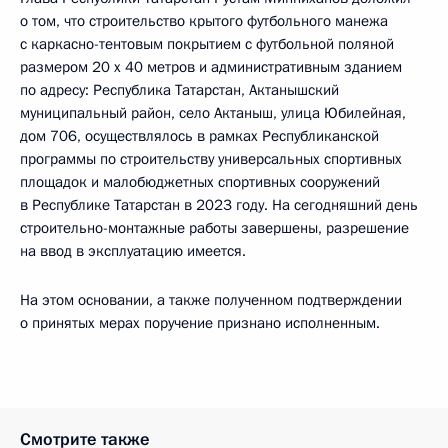
о том, что строительство крытого футбольного манежа
с каркасно-тентовым покрытием с футбольной поляной
размером 20 х 40 метров и административным зданием
по адресу: Республика Татарстан, Актанышский
муниципальный район, село Актаныш, улица Юбилейная,
дом 706, осуществлялось в рамках Республиканской
программы по строительству универсальных спортивных
площадок и малобюджетных спортивных сооружений
в Республике Татарстан в 2023 году. На сегодняшний день
строительно-монтажные работы завершены, разрешение
на ввод в эксплуатацию имеется.
На этом основании, а также полученном подтверждении
о принятых мерах поручение признано исполненным.
Смотрите также