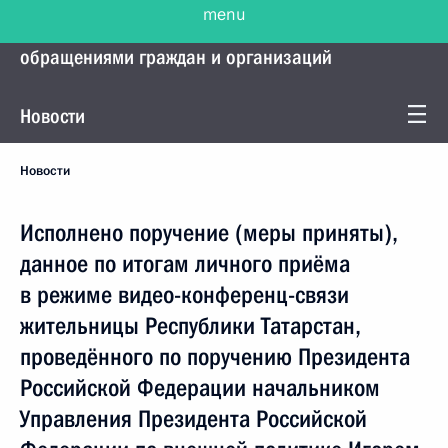
menu
Управление Президента по работе с
обращениями граждан и организаций
Новости
Новости
Исполнено поручение (меры приняты),
данное по итогам личного приёма
в режиме видео-конференц-связи
жительницы Республики Татарстан,
проведённого по поручению Президента
Российской Федерации начальником
Управления Президента Российской