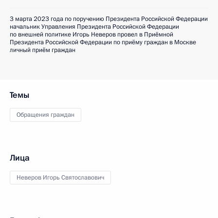
3 марта 2023 года по поручению Президента Российской Федерации
начальник Управления Президента Российской Федерации
по внешней политике Игорь Неверов провел в Приёмной
Президента Российской Федерации по приёму граждан в Москве
личный приём граждан
Темы
Обращения граждан
Лица
Неверов Игорь Святославович