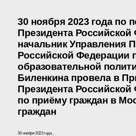
30 ноября 2023 года по 
Президента Российской
начальник Управления П
Российской Федерации п
образовательной полити
Биленкина провела в П
Президента Российской
по приёму граждан в Мо
граждан
30 ноября 2023 года