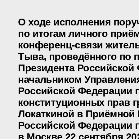
О ходе исполнения пору
по итогам личного приё
конференц-связи жител
Тыва, проведённого по 
Президента Российской
начальником Управлени
Российской Федерации 
конституционных прав г
Локаткиной в Приёмной
Российской Федерации 
в Москве 22 сентября 20