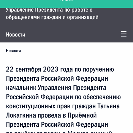
Управление Президента по работе с
обращениями граждан и организаций
Новости
Новости
22 сентября 2023 года по поручению
Президента Российской Федерации
начальник Управления Президента
Российской Федерации по обеспечению
конституционных прав граждан Татьяна
Локаткина провела в Приёмной
Президента Российской Федерации