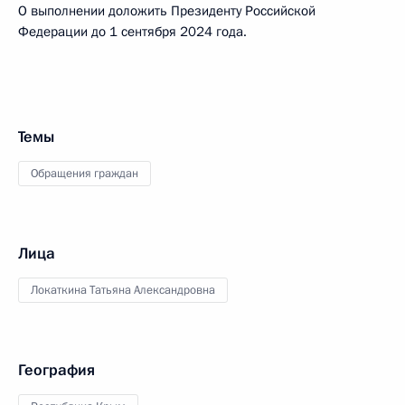
О выполнении доложить Президенту Российской
Федерации до 1 сентября 2024 года.
Темы
Обращения граждан
Лица
Локаткина Татьяна Александровна
География