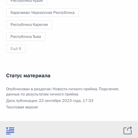
Республика Крым
Карачаево-Черкесская Республика
Республика Карелия
Республика Тыва
Ещё 8
Статус материала
Опубликован в разделах:
Новости личного приёма
,
Поручения,
данные по результатам личного приёма
Дата публикации:
22 сентября 2023 года, 17:33
Текстовая версия