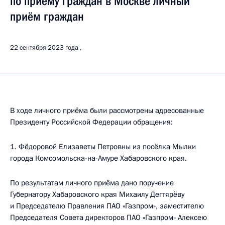
по приёму граждан в Москве личный
приём граждан
22 сентября 2023 года
В ходе личного приёма были рассмотрены адресованные
Президенту Российской Федерации обращения:
1. Фёдоровой Елизаветы Петровны из посёлка Мылки
города Комсомольска-на-Амуре Хабаровского края.
По результатам личного приёма дано поручение
Губернатору Хабаровского края Михаилу Дегтярёву
и Председателю Правления ПАО «Газпром», заместителю
Председателя Совета директоров ПАО «Газпром» Алексею