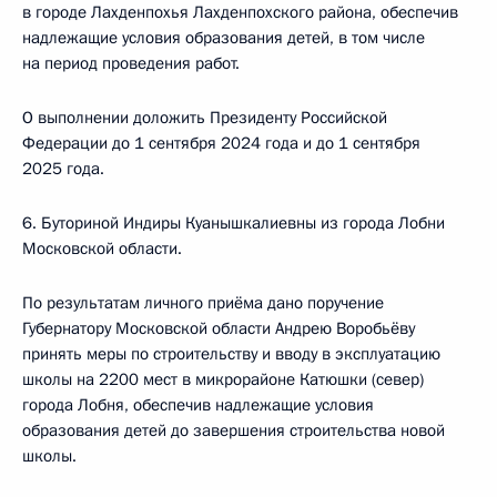
в городе Лахденпохья Лахденпохского района, обеспечив
надлежащие условия образования детей, в том числе
на период проведения работ.
О выполнении доложить Президенту Российской
Федерации до 1 сентября 2024 года и до 1 сентября
2025 года.
6. Буториной Индиры Куанышкалиевны из города Лобни
Московской области.
По результатам личного приёма дано поручение
Губернатору Московской области Андрею Воробьёву
принять меры по строительству и вводу в эксплуатацию
школы на 2200 мест в микрорайоне Катюшки (север)
города Лобня, обеспечив надлежащие условия
образования детей до завершения строительства новой
школы.