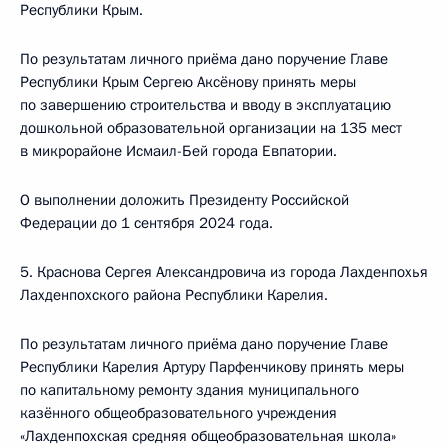
Республики Крым.
По результатам личного приёма дано поручение Главе
Республики Крым Сергею Аксёнову принять меры
по завершению строительства и вводу в эксплуатацию
дошкольной образовательной организации на 135 мест
в микрорайоне Исмаил-Бей города Евпатории.
О выполнении доложить Президенту Российской
Федерации до 1 сентября 2024 года.
5. Краснова Сергея Александровича из города Лахденпохья
Лахденпохского района Республики Карелия.
По результатам личного приёма дано поручение Главе
Республики Карелия Артуру Парфенчикову принять меры
по капитальному ремонту здания муниципального
казённого общеобразовательного учреждения
«Лахденпохская средняя общеобразовательная школа»