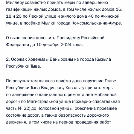
Миллеру совместно принять меры по завершению
газификации жилых домов, в том числе жилых домов 16,
18 и 20 по Лесной улице и жилого дома 40 по Ачинской
улице, в посёлке Мылки города Комсомольска-на-Амуре.
О выполнении доложить Президенту Российской
Федерации до 10 декабря 2024 года.
2. Ооржак Ховенмаы Байыровны из города Кызыла
Республики Тыва.
По результатам личного приёма дано поручение Главе
Республики Тыва Владиславу Ховалыгу принять меры
по завершению капитального ремонта автомобильной
дороги по Магистральной улице (пожарно-спасательная
часть № 22) до Колхозной улицы, обеспечив проезжее
состояние дорог, а также безопасность дорожного
движения, в том числе на период проведения работ.