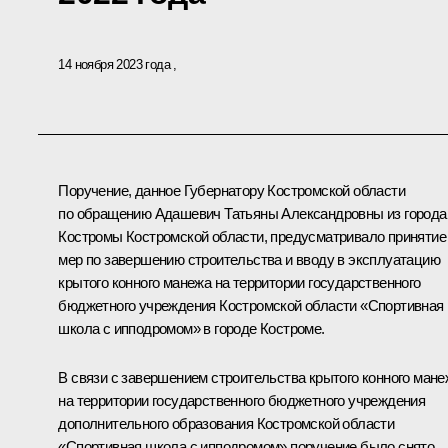
14 ноября 2023 года
Поручение, данное Губернатору Костромской области
по обращению Адашевич Татьяны Александровны из города
Костромы Костромской области, предусматривало принятие
мер по завершению строительства и вводу в эксплуатацию
крытого конного манежа на территории государственного
бюджетного учреждения Костромской области «Спортивная
школа с ипподромом» в городе Костроме.
В связи с завершением строительства крытого конного мане
на территории государственного бюджетного учреждения
дополнительного образования Костромской области
«Спортивная школа с ипподромом» поручение было снято