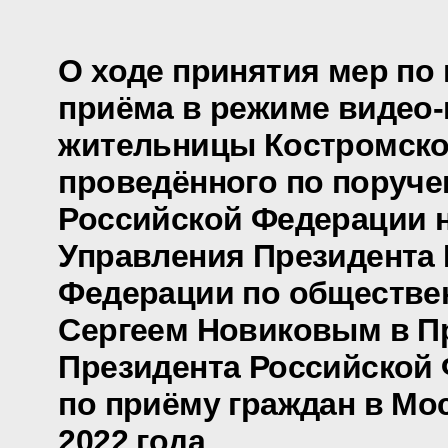
О ходе принятия мер по
приёма в режиме видео
жительницы Костромско
проведённого по поруч
Российской Федерации 
Управления Президента
Федерации по обществе
Сергеем Новиковым в П
Президента Российской
по приёму граждан в Мо
2022 года