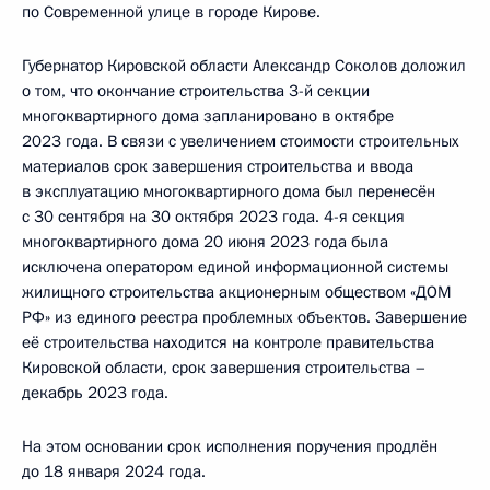
по Современной улице в городе Кирове.
Губернатор Кировской области Александр Соколов доложил
о том, что окончание строительства 3-й секции
многоквартирного дома запланировано в октябре
2023 года. В связи с увеличением стоимости строительных
материалов срок завершения строительства и ввода
в эксплуатацию многоквартирного дома был перенесён
с 30 сентября на 30 октября 2023 года. 4-я секция
многоквартирного дома 20 июня 2023 года была
исключена оператором единой информационной системы
жилищного строительства акционерным обществом «ДОМ
РФ» из единого реестра проблемных объектов. Завершение
её строительства находится на контроле правительства
Кировской области, срок завершения строительства –
декабрь 2023 года.
На этом основании срок исполнения поручения продлён
до 18 января 2024 года.