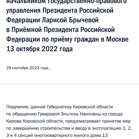
начальником Государственно-правового
управления Президента Российской
Федерации Ларисой Брычевой
в Приёмной Президента Российской
Федерации по приёму граждан в Москве
13 октября 2022 года
29 сентября 2023 года
Поручение, данное Губернатору Кировской области
по обращению Гумаровой Эльгизы Наиловны из города
Кирова Кировской области, предусматривает принятие мер
по завершению строительства и вводу в эксплуатацию 1, 2,
3 и 4 секций многоквартирного жилого дома 13