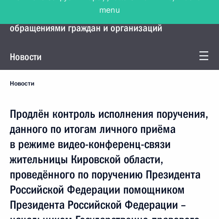
menu
Управление Президента по работе с
обращениями граждан и организаций
Новости
Новости
Продлён контроль исполнения поручения,
данного по итогам личного приёма
в режиме видео-конференц-связи
жительницы Кировской области,
проведённого по поручению Президента
Российской Федерации помощником
Президента Российской Федерации –