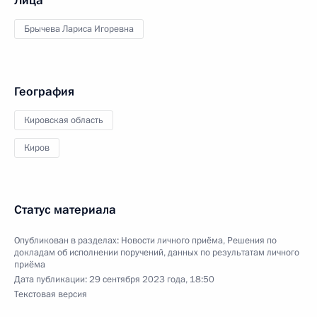
Лица
Брычева Лариса Игоревна
География
Кировская область
Киров
Статус материала
Опубликован в разделах:
Новости личного приёма
,
Решения по
докладам об исполнении поручений, данных по результатам личного
приёма
Дата публикации:
29 сентября 2023 года, 18:50
Текстовая версия