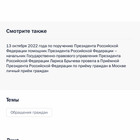
Смотрите также
13 октября 2022 года по поручению Президента Российской
Федерации помощник Президента Российской Федерации –
начальник Государственно-правового управления Президента
Российской Федерации Лариса Брычева провела в Приёмной
Президента Российской Федерации по приёму граждан в Москве
личный приём граждан
Темы
Обращения граждан