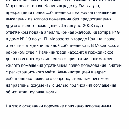
Морозова в городе Калининграде путём выкупа,
прекращении права собственности на жилое помещение,
выселении из жилого помещения без предоставления
другого жилого помещения. 15 августа 2023 года
ответчиком подана апелляционная жалоба. Квартира № 9
в доме № 10 по ул. П. Морозова в городе Калининграде
относится к муниципальной собственности. В Московском
районном суде г. Калининграда находится гражданское
дело по исковому заявлению о признании нанимателя
жилого помещения утратившим право пользования, снятии
с регистрационного учёта. Администрацией в адрес
собственника нежилого сопроводительным письмом
направлены документы с целью подписания соглашения
об изъятии недвижимости.
На этом основании поручение признано исполненным.