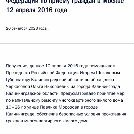
Федерации по приёму граждан в Москве
12 апреля 2016 года
26 сентября 2023 года
Поручение, данное 12 апреля 2016 года помощником
Президента Российской Федерации Игорем Щёголевым
Губернатору Калининградской области по обращению
Черкасовой Ольги Николаевны из города Калининграда
Калининградской области, предусматривало принятие мер
по капитальному ремонту многоквартирного жилого дома
10–26 по улице Павлика Морозова в городе
Калининграде, обеспечив безопасные условия проживания
граждан многоквартирного жилого дома.