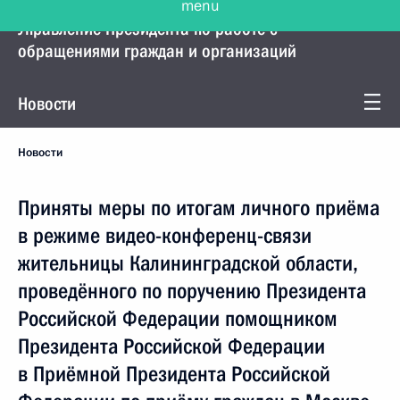
Управление Президента по работе с
обращениями граждан и организаций
Новости
Новости
Приняты меры по итогам личного приёма
в режиме видео-конференц-связи
жительницы Калининградской области,
проведённого по поручению Президента
Российской Федерации помощником
Президента Российской Федерации
в Приёмной Президента Российской