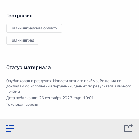
География
Калининградская область
Калининград
Статус материала
Опубликован в разделах:
Новости личного приёма
,
Решения по
докладам об исполнении поручений, данных по результатам личного
приёма
Дата публикации:
26 сентября 2023 года, 19:01
Текстовая версия