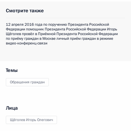
Смотрите также
12 апреля 2016 года по поручению Президента Российской
Федерации помощник Президента Российской Федерации Игорь
Щёголев провёл в Приёмной Президента Российской Федерации
по приёму граждан в Москве личный приём граждан в режиме
видео-конференц-связи
Темы
Обращения граждан
Лица
Щёголев Игорь Олегович