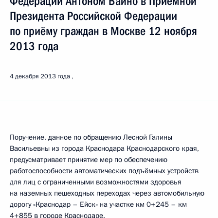
Федерации Антоном Вайно в Приёмной
Президента Российской Федерации
по приёму граждан в Москве 12 ноября
2013 года
4 декабря 2013 года
Поручение, данное по обращению Лесной Галины
Васильевны из города Краснодара Краснодарского края,
предусматривает принятие мер по обеспечению
работоспособности автоматических подъёмных устройств
для лиц с ограниченными возможностями здоровья
на наземных пешеходных переходах через автомобильную
дорогу «Краснодар – Ейск» на участке км 0+245 – км
4+855 в городе Краснодаре.