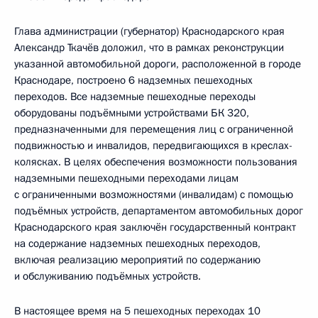
Глава администрации (губернатор) Краснодарского края
Александр Ткачёв доложил, что в рамках реконструкции
указанной автомобильной дороги, расположенной в городе
Краснодаре, построено 6 надземных пешеходных
переходов. Все надземные пешеходные переходы
оборудованы подъёмными устройствами БК 320,
предназначенными для перемещения лиц с ограниченной
подвижностью и инвалидов, передвигающихся в креслах-
колясках. В целях обеспечения возможности пользования
надземными пешеходными переходами лицам
с ограниченными возможностями (инвалидам) с помощью
подъёмных устройств, департаментом автомобильных дорог
Краснодарского края заключён государственный контракт
на содержание надземных пешеходных переходов,
включая реализацию мероприятий по содержанию
и обслуживанию подъёмных устройств.
В настоящее время на 5 пешеходных переходах 10