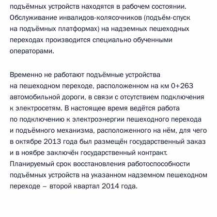
подъёмных устройств находятся в рабочем состоянии.
Обслуживание инвалидов-колясочников (подъём-спуск
на подъёмных платформах) на надземных пешеходных
переходах производится специально обученными
операторами.
Временно не работают подъёмные устройства
на пешеходном переходе, расположенном на км 0+263
автомобильной дороги, в связи с отсутствием подключения
к электросетям. В настоящее время ведётся работа
по подключению к электроэнергии пешеходного перехода
и подъёмного механизма, расположенного на нём, для чего
в октябре 2013 года был размещён государственный заказ
и в ноябре заключён государственный контракт.
Планируемый срок восстановления работоспособности
подъёмных устройств на указанном надземном пешеходном
переходе – второй квартал 2014 года.