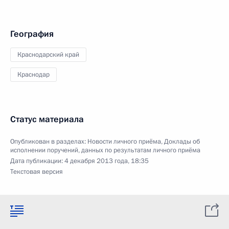
География
Краснодарский край
Краснодар
Статус материала
Опубликован в разделах:
Новости личного приёма
,
Доклады об
исполнении поручений, данных по результатам личного приёма
Дата публикации:
4 декабря 2013 года, 18:35
Текстовая версия