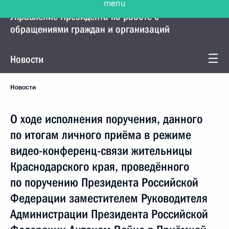
Управление Президента по работе с
обращениями граждан и организаций
Новости
Новости
О ходе исполнения поручения, данного
по итогам личного приёма в режиме
видео-конференц-связи жительницы
Краснодарского края, проведённого
по поручению Президента Российской
Федерации заместителем Руководителя
Администрации Президента Российской