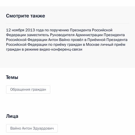
Смотрите также
12 ноября 2013 года по поручению Президента Российской
Федерации заместитель Руководителя Администрации Президента
Российской Федерации Антон Вайно провёл в Приёмной Президента
Российской Федерации по приёму граждан в Москве личный приём
граждан в режиме видео-конференц-связи
Темы
Обращения граждан
Лица
Вайно Антон Эдуардович