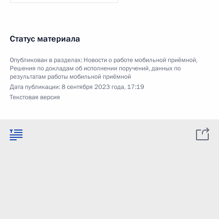
Статус материала
Опубликован в разделах:
Новости о работе мобильной приёмной
,
Решения по докладам об исполнении поручений, данных по
результатам работы мобильной приёмной
Дата публикации:
8 сентября 2023 года, 17:19
Текстовая версия