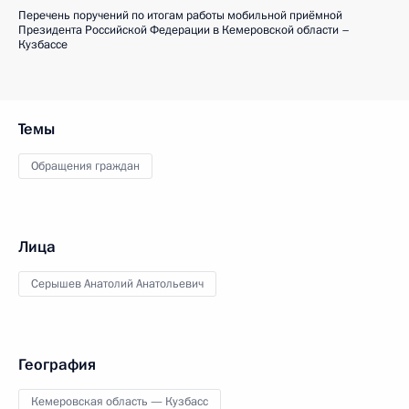
Перечень поручений по итогам работы мобильной приёмной
Президента Российской Федерации в Кемеровской области –
Кузбассе
Темы
Обращения граждан
Лица
Серышев Анатолий Анатольевич
География
Кемеровская область — Кузбасс