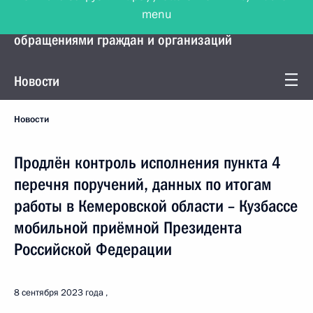
menu
Управление Президента по работе с
обращениями граждан и организаций
Новости
Новости
Продлён контроль исполнения пункта 4
перечня поручений, данных по итогам
работы в Кемеровской области – Кузбассе
мобильной приёмной Президента
Российской Федерации
8 сентября 2023 года