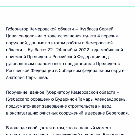
Губернатор Кемеровской области – Кузбасса Сергей
Цивилев доложил о ходе исполнения пункта 4 перечня
поручений, данных по итогам работы в Кемеровской
области – Кузбассе 22–24 ноября 2022 года мобильной
приёмной Президента Российской Федерации под
руководством полномочного представителя Президента
Российской Федерации в Сибирском федеральном округе
Анатолия Серышева.
Поручение, данное Губернатору Кемеровской области –
Кузбассапо обращению Будариной Тамары Александровны,
предусматривает завершение строительства и ввод
в эксплуатацию очистных сооружений в деревне Береговая.
В докладе сообщается о том, что на данный момент
строительство очистных сооружений в деревне Береговая