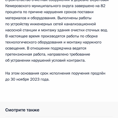
Кемеровского муниципального округа завершено на 82
процента по причине нарушения сроков поставки
материалов и оборудования. Выполнены работы
по устройству инженерных сетей канализационной
насосной станции и монтажу здания очистки сточных вод.
В настоящее время производятся работы по сборке
технологического оборудования и монтажу наружного
освещения. В отношении подрядчика ведется
претензионная работа, направлено требование
об устранении нарушений условий контракта.
На этом основания срок исполнения поручения продлён
до 30 ноября 2023 года.
Смотрите также