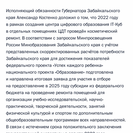
Исполняющий обязанности Губернатора Забайкальского
края Александр Костенко доложил о том, что 2022 году
в рамках создания центра цифрового образования IT-Куб
в отдельных помещениях ЦДТ проведён косметический
ремонт. В соответствии с запросом Минпросвещения
России Минобразования Забайкальского края с учётом
представленных скорректированных расчётов потребности
Забайкальского края для достижения показателей
федерального проекта «Успех каждого ребенка»
национального проекта «Образование» подготовлена
и направлена итоговая заявка для участия в отборе
на предоставление в 2025 году субсидии из федерального
бюджета на проведение ремонта помещений для
организации учебно-исследовательской, научно-
практической, творческой деятельности, занятий
физической культурой и спортом по дополнительным
общеобразовательным программам всех направленностей.
В связи с истечением срока положительного заключения