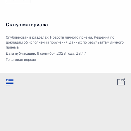
Статус материала
Опубликован в разделах:
Новости личного приёма
,
Решения по
докладам об исполнении поручений, данных по результатам личного
приёма
Дата публикации:
6 сентября 2023 года, 18:47
Текстовая версия