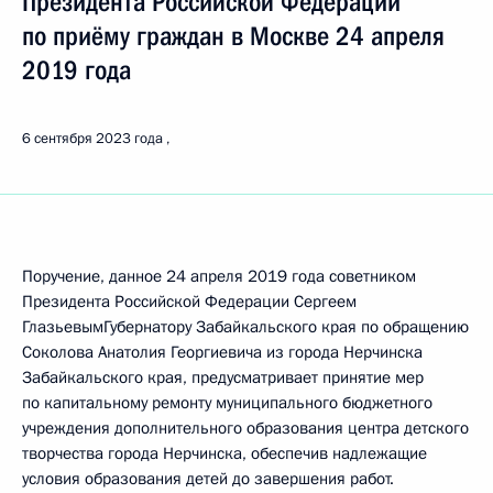
Президента Российской Федерации
по приёму граждан в Москве 24 апреля
2019 года
6 сентября 2023 года
Поручение, данное 24 апреля 2019 года советником
Президента Российской Федерации Сергеем
ГлазьевымГубернатору Забайкальского края по обращению
Соколова Анатолия Георгиевича из города Нерчинска
Забайкальского края, предусматривает принятие мер
по капитальному ремонту муниципального бюджетного
учреждения дополнительного образования центра детского
творчества города Нерчинска, обеспечив надлежащие
условия образования детей до завершения работ.