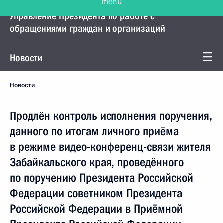
Управление Президента по работе с
обращениями граждан и организаций
Новости
Новости
Продлён контроль исполнения поручения,
данного по итогам личного приёма
в режиме видео-конференц-связи жителя
Забайкальского края, проведённого
по поручению Президента Российской
Федерации советником Президента
Российской Федерации в Приёмной