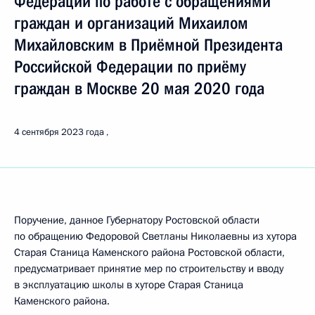
Федерации по работе с обращениями
граждан и организаций Михаилом
Михайловским в Приёмной Президента
Российской Федерации по приёму
граждан в Москве 20 мая 2020 года
4 сентября 2023 года
Поручение, данное Губернатору Ростовской области
по обращению Федоровой Светланы Николаевны из хутора
Старая Станица Каменского района Ростовской области,
предусматривает принятие мер по строительству и вводу
в эксплуатацию школы в хуторе Старая Станица
Каменского района.