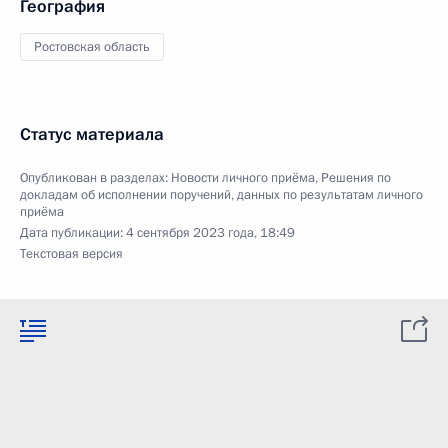
География
Ростовская область
Статус материала
Опубликован в разделах:
Новости личного приёма
,
Решения по
докладам об исполнении поручений, данных по результатам личного
приёма
Дата публикации:
4 сентября 2023 года, 18:49
Текстовая версия