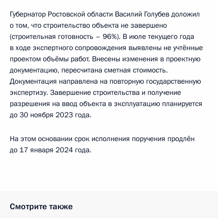
Губернатор Ростовской области Василий Голубев доложил
о том, что строительство объекта не завершено
(строительная готовность – 96%). В июле текущего года
в ходе экспертного сопровождения выявлены не учтённые
проектом объёмы работ. Внесены изменения в проектную
документацию, пересчитана сметная стоимость.
Документация направлена на повторную государственную
экспертизу. Завершение строительства и получение
разрешения на ввод объекта в эксплуатацию планируется
до 30 ноября 2023 года.
На этом основании срок исполнения поручения продлён
до 17 января 2024 года.
Смотрите также