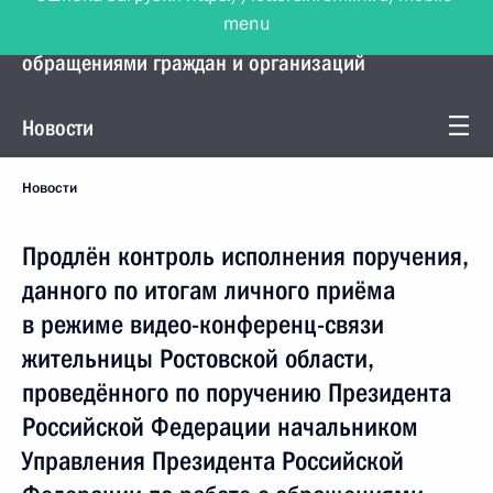
menu
Управление Президента по работе с
обращениями граждан и организаций
Новости
Новости
Продлён контроль исполнения поручения,
данного по итогам личного приёма
в режиме видео-конференц-связи
жительницы Ростовской области,
проведённого по поручению Президента
Российской Федерации начальником
Управления Президента Российской