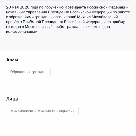
20 мая 2020 года по поручению Президента Российской Федерации
начальник Управления Президента Российской Федерации по работе
с обращениями граждан и организаций Михаил Михайловский
провёл в Приёмной Президента Российской Федерации по приёму
граждан в Москве личный приём граждан в режиме видео-
конференц-связи
Темы
Обращения граждан
Лица
Михайловский Михаил Геннадьевич