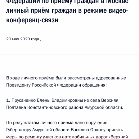
Федерации по приёму граждан в Москве
личный приём граждан в режиме видео-
конференц-связи
20 мая 2020 года
В ходе личного приёма были рассмотрены адресованные
Президенту Российской Федерации обращения:
1. Прусаченко Елены Владимировны из села Верхняя
Полтавка Константиновского района Амурской области.
По результатам личного приёма дано поручение
Губернатору Амурской области Василию Орлову принять
меры по ремонту участков автомобильных дорог «Верхний