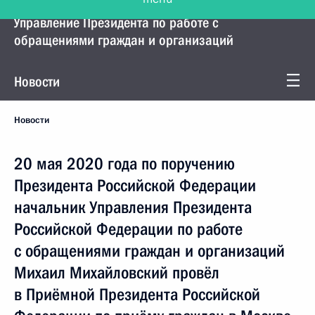
Управление Президента по работе с
обращениями граждан и организаций
Новости
Новости
20 мая 2020 года по поручению
Президента Российской Федерации
начальник Управления Президента
Российской Федерации по работе
с обращениями граждан и организаций
Михаил Михайловский провёл
в Приёмной Президента Российской