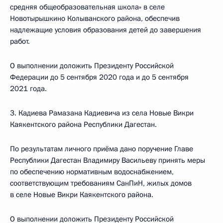
средняя общеобразовательная школа» в селе
Новотырышкино Колыванского района, обеспечив
надлежащие условия образования детей до завершения
работ.
О выполнении доложить Президенту Российской
Федерации до 5 сентября 2020 года и до 5 сентября
2021 года.
3. Кадиева Рамазана Кадиевича из села Новые Викри
Каякентского района Республики Дагестан.
По результатам личного приёма дано поручение Главе
Республики Дагестан Владимиру Васильеву принять меры
по обеспечению нормативным водоснабжением,
соответствующим требованиям СанПиН, жилых домов
в селе Новые Викри Каякентского района.
О выполнении доложить Президенту Российской