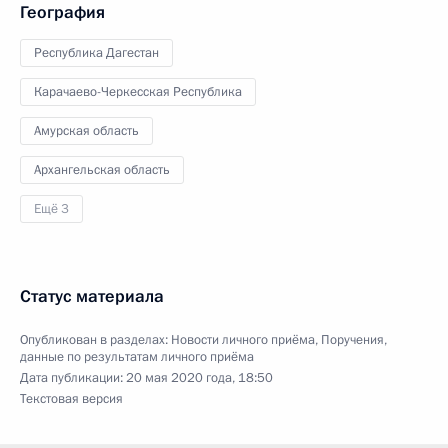
География
Республика Дагестан
Карачаево-Черкесская Республика
Амурская область
Архангельская область
Ещё 3
Статус материала
Опубликован в разделах:
Новости личного приёма
,
Поручения,
данные по результатам личного приёма
Дата публикации:
20 мая 2020 года, 18:50
Текстовая версия