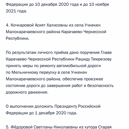
Федерации до 10 декабря 2020 года и до 10 ноября
2021 года.
4. Кочкаровой Асият Халисовны из села Учкекен
Малокарачаевского района Карачаево-Черкесской
Республики.
По результатам личного приёма дано поручение Главе
Карачаево-Черкесской Республики Рашиду Темрезову
принять меры по ремонту автомобильной дороги
по Мельничному переулку в селе Учкекен
Малокарачаевского района, обеспечив проезжее
состояние дороги до завершения работ и безопасность
дорожного движения.
О выполнении доложить Президенту Российской
Федерации до 1 декабря 2020 года.
5. Фёдоровой Светланы Николаевны из хутора Старая