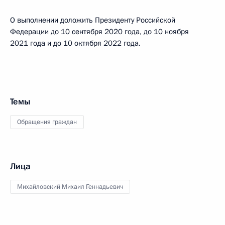
О выполнении доложить Президенту Российской
Федерации до 10 сентября 2020 года, до 10 ноября
2021 года и до 10 октября 2022 года.
Темы
Обращения граждан
Лица
Михайловский Михаил Геннадьевич