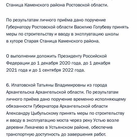
Станица Каменского района Ростовской области.
По результатам личного приёма дано поручение
Губернатору Ростовской области Василию Голубеву принять
меры по строительству и вводу в эксплуатацию школы
в хуторе Старая Станица Каменского района.
О выполнении доложить Президенту Российской
Федерации до 1 декабря 2020 года, до 1 декабря
2021 года и до 1 сентября 2022 года.
6. Илатовской Татьяны Владимировны из города
Архангельска Архангельской области. По результатам
личного приёма дано поручение временно исполняющему
обязанности Губернатора Архангельской области
Александру Цыбульскому принять меры по строительству
и вводу в эксплуатацию моста через реку Устью возле
деревни Лихачево в Устьянском районе, обеспечив
транспортную доступность до завершения работ.