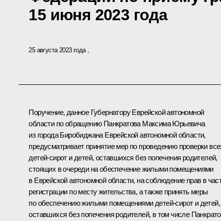
15 июня 2023 года
25 августа 2023 года
Поручение, данное Губернатору Еврейской автономной
области по обращению Панкратова Максима Юрьевича
из города Биробиджана Еврейской автономной области,
предусматривает принятие мер по проведению проверки все
детей-сирот и детей, оставшихся без попечения родителей,
стоящих в очереди на обеспечение жилыми помещениями
в Еврейской автономной области, на соблюдение прав в час
регистрации по месту жительства, а также принять меры
по обеспечению жилыми помещениями детей-сирот и детей,
оставшихся без попечения родителей, в том числе Панкрат