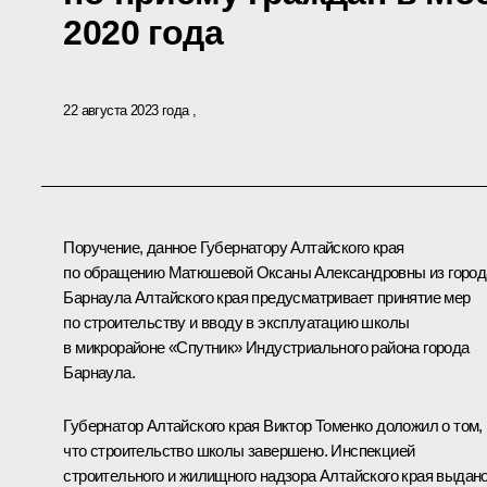
2020 года
22 августа 2023 года
Поручение, данное Губернатору Алтайского края
по обращению Матюшевой Оксаны Александровны из город
Барнаула Алтайского края предусматривает принятие мер
по строительству и вводу в эксплуатацию школы
в микрорайоне «Спутник» Индустриального района города
Барнаула.
Губернатор Алтайского края Виктор Томенко доложил о том,
что строительство школы завершено. Инспекцией
строительного и жилищного надзора Алтайского края выдан