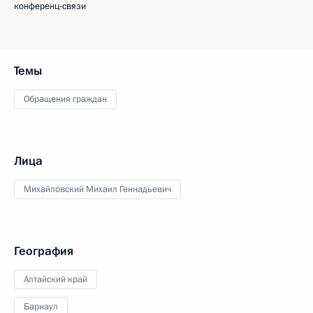
конференц-связи
Темы
Обращения граждан
Лица
Михайловский Михаил Геннадьевич
География
Алтайский край
Барнаул