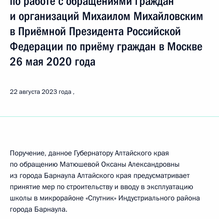
по работе с обращениями граждан
и организаций Михаилом Михайловским
в Приёмной Президента Российской
Федерации по приёму граждан в Москве
26 мая 2020 года
22 августа 2023 года
Поручение, данное Губернатору Алтайского края
по обращению Матюшевой Оксаны Александровны
из города Барнаула Алтайского края предусматривает
принятие мер по строительству и вводу в эксплуатацию
школы в микрорайоне «Спутник» Индустриального района
города Барнаула.