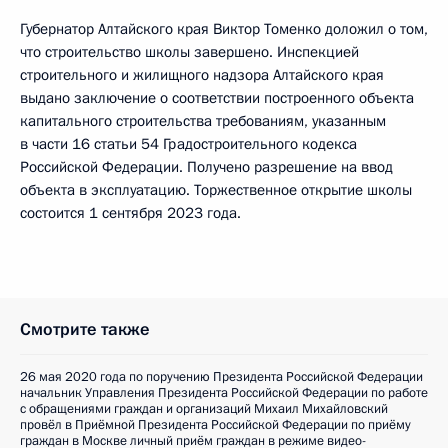
Губернатор Алтайского края Виктор Томенко доложил о том,
что строительство школы завершено. Инспекцией
строительного и жилищного надзора Алтайского края
выдано заключение о соответствии построенного объекта
капитального строительства требованиям, указанным
в части 16 статьи 54 Градостроительного кодекса
Российской Федерации. Получено разрешение на ввод
объекта в эксплуатацию. Торжественное открытие школы
состоится 1 сентября 2023 года.
Смотрите также
26 мая 2020 года по поручению Президента Российской Федерации
начальник Управления Президента Российской Федерации по работе
с обращениями граждан и организаций Михаил Михайловский
провёл в Приёмной Президента Российской Федерации по приёму
граждан в Москве личный приём граждан в режиме видео-