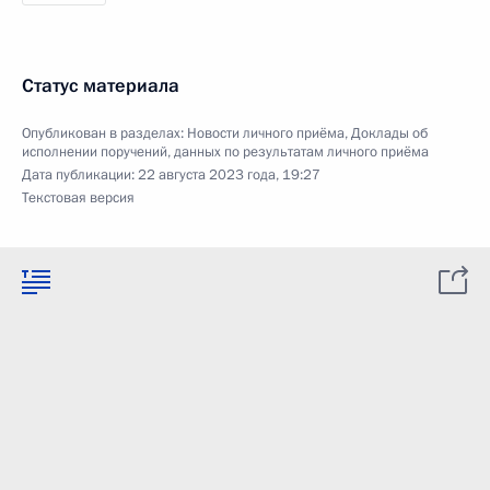
Статус материала
Опубликован в разделах:
Новости личного приёма
,
Доклады об
исполнении поручений, данных по результатам личного приёма
Дата публикации:
22 августа 2023 года, 19:27
Текстовая версия