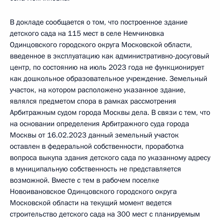
В докладе сообщается о том, что построенное здание
детского сада на 115 мест в селе Немчиновка
Одинцовского городского округа Московской области,
введенное в эксплуатацию как административно-досуговый
центр, по состоянию на июль 2023 года не функционирует
как дошкольное образовательное учреждение. Земельный
участок, на котором расположено указанное здание,
являлся предметом спора в рамках рассмотрения
Арбитражным судом города Москвы дела. В связи с тем, что
на основании определения Арбитражного суда города
Москвы от 16.02.2023 данный земельный участок
оставлен в федеральной собственности, проработка
вопроса выкупа здания детского сада по указанному адресу
в муниципальную собственность не представляется
возможной. Вместе с тем в рабочем поселке
Новоивановское Одинцовского городского округа
Московской области на текущий момент ведется
строительство детского сада на 300 мест с планируемым