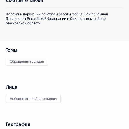
Смотрите также
Перечень поручений по итогам работы мобильной приёмной
Президента Российской Федерации в Одинцовском районе
Московской области
Темы
Обращения граждан
Лица
Кобяков Антон Анатольевич
География