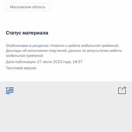
Московская область
Статус материала
Опубликован в разделах:
Новости о работе мобильной приёмной
,
Доклады об исполнении поручений, данных по результатам работы
мобильной приёмной
Дата публикации:
27 июля 2023 года, 18:37
Текстовая версия