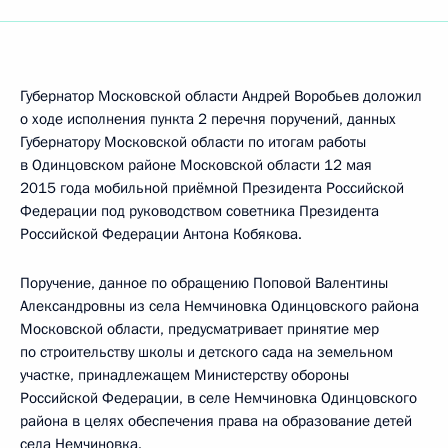
Губернатор Московской области Андрей Воробьев доложил
о ходе исполнения пункта 2 перечня поручений, данных
Губернатору Московской области по итогам работы
в Одинцовском районе Московской области 12 мая
2015 года мобильной приёмной Президента Российской
Федерации под руководством советника Президента
Российской Федерации Антона Кобякова.
Поручение, данное по обращению Поповой Валентины
Александровны из села Немчиновка Одинцовского района
Московской области, предусматривает принятие мер
по строительству школы и детского сада на земельном
участке, принадлежащем Министерству обороны
Российской Федерации, в селе Немчиновка Одинцовского
района в целях обеспечения права на образование детей
села Немчиновка.