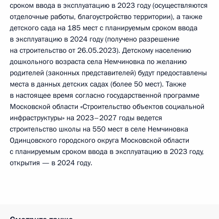
сроком ввода в эксплуатацию в 2023 году (осуществляются
отделочные работы, благоустройство территории), а также
детского сада на 185 мест с планируемым сроком ввода
в эксплуатацию в 2024 году (получено разрешение
на строительство от 26.05.2023). Детскому населению
дошкольного возраста села Немчиновка по желанию
родителей (законных представителей) будут предоставлены
места в данных детских садах (более 50 мест). Также
в настоящее время согласно государственной программе
Московской области «Строительство объектов социальной
инфраструктуры» на 2023–2027 годы ведется
строительство школы на 550 мест в селе Немчиновка
Одинцовского городского округа Московской области
с планируемым сроком ввода в эксплуатацию в 2023 году,
открытия — в 2024 году.