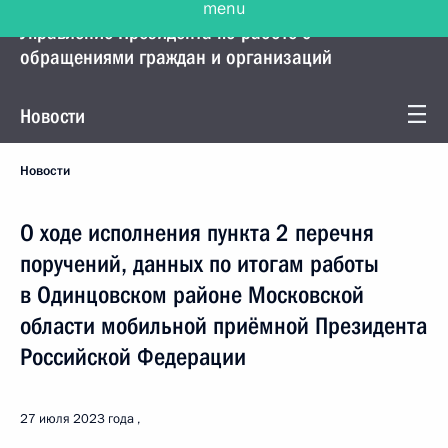
Управление Президента по работе с
обращениями граждан и организаций
Новости
Новости
О ходе исполнения пункта 2 перечня
поручений, данных по итогам работы
в Одинцовском районе Московской
области мобильной приёмной Президента
Российской Федерации
27 июля 2023 года