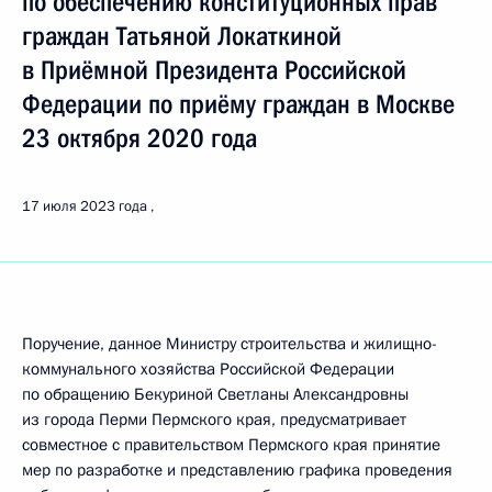
по обеспечению конституционных прав
граждан Татьяной Локаткиной
в Приёмной Президента Российской
Федерации по приёму граждан в Москве
23 октября 2020 года
17 июля 2023 года
Поручение, данное Министру строительства и жилищно-
коммунального хозяйства Российской Федерации
по обращению Бекуриной Светланы Александровны
из города Перми Пермского края, предусматривает
совместное с правительством Пермского края принятие
мер по разработке и представлению графика проведения