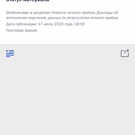
Опубликован в разделах:
Новости личного приёма
,
Доклады об
исполнении поручений, данных по результатам личного приёма
Дата публикации:
17 июля 2023 года, 18:30
Текстовая версия