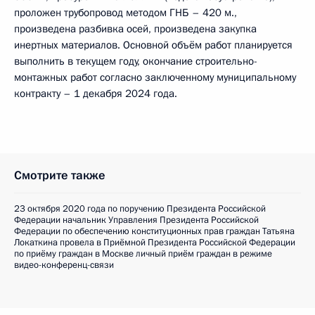
проложен трубопровод методом ГНБ – 420 м.,
произведена разбивка осей, произведена закупка
инертных материалов. Основной объём работ планируется
выполнить в текущем году, окончание строительно-
монтажных работ согласно заключенному муниципальному
контракту – 1 декабря 2024 года.
Смотрите также
23 октября 2020 года по поручению Президента Российской
Федерации начальник Управления Президента Российской
Федерации по обеспечению конституционных прав граждан Татьяна
Локаткина провела в Приёмной Президента Российской Федерации
по приёму граждан в Москве личный приём граждан в режиме
видео-конференц-связи