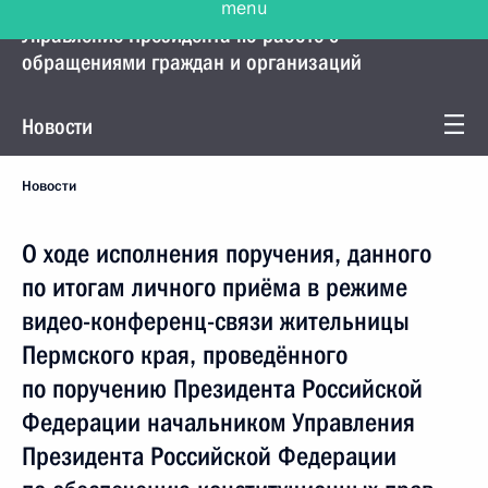
Управление Президента по работе с
обращениями граждан и организаций
Новости
Новости
О ходе исполнения поручения, данного
по итогам личного приёма в режиме
видео-конференц-связи жительницы
Пермского края, проведённого
по поручению Президента Российской
Федерации начальником Управления
Президента Российской Федерации