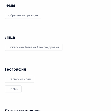
Темы
Обращения граждан
Лица
Локаткина Татьяна Александровна
География
Пермский край
Пермь
Статус материала