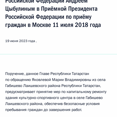
Российской Федерации Андреем
Цыбулиным в Приёмной Президента
Российской Федерации по приёму
граждан в Москве 11 июля 2018 года
19 июня 2023 года
Поручение, данное Главе Республики Татарстан
по обращению Яковлевой Марии Владимировны из села
Габишево Лаишевского района Республики Татарстан,
предусматривает принятие мер по капитальному ремонту
здания культурно-спортивного центра в селе Габишево
Лаишевского района, обеспечив безопасные условия
пребывания граждан до завершения работ.