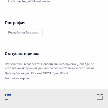
Цыбулин Андрей Михайлович
География
Республика Татарстан
Статус материала
Опубликован в разделах:
Новости личного приёма
,
Доклады об
исполнении поручений, данных по результатам личного приёма
Дата публикации:
19 июня 2023 года, 18:48
Текстовая версия