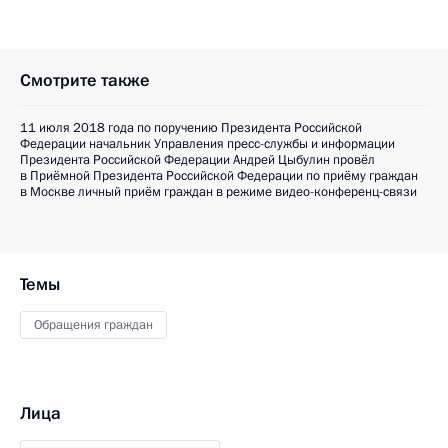
Смотрите также
11 июля 2018 года по поручению Президента Российской
Федерации начальник Управления пресс-службы и информации
Президента Российской Федерации Андрей Цыбулин провёл
в Приёмной Президента Российской Федерации по приёму граждан
в Москве личный приём граждан в режиме видео-конференц-связи
Темы
Обращения граждан
Лица