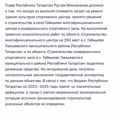
Глава Республики Татарстан Рустам Минниханов доложил
о том, что исходя из высокой стоимости затрат на ремонт
здания культурно-спортивного центра, принято решение
о строительстве в селе Габишево многофункционального
центра и универсального спортивного зала. На выполнение
проектно-изыскательских работ по объекту «Строительство
многофункционального центра на 350 мест в с. Габишево
Лаишевского муниципального района Республики
Татарстан» и по объекту «Строительство универсального
спортивного зала в с. Габишево Лаишевского
муниципального района Республики Татарстан» выделены
денежные средства. На сегодняшний день получены
положительные заключения государственной экспертизы
по данным объектам. В связи с тем, что бюджет Республики
Татарстан на 2023–2025 годы принят со значительным
дефицитом, а также с учетом напряженной экономической
ситуации источник финансирования строительства
указанных объектов не определен.