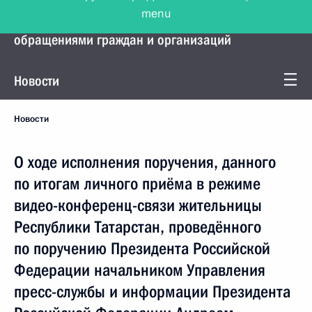
menu
Управление Президента по работе с
обращениями граждан и организаций
Новости
Новости
О ходе исполнения поручения, данного
по итогам личного приёма в режиме
видео-конференц-связи жительницы
Республики Татарстан, проведённого
по поручению Президента Российской
Федерации начальником Управления
пресс-службы и информации Президента