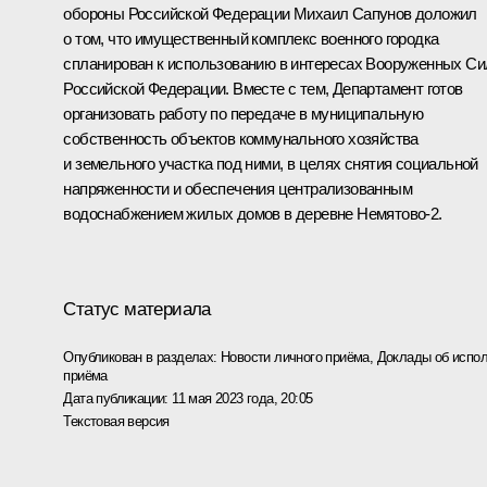
обороны Российской Федерации Михаил Сапунов доложил
о том, что имущественный комплекс военного городка
спланирован к использованию в интересах Вооруженных Си
Российской Федерации. Вместе с тем, Департамент готов
организовать работу по передаче в муниципальную
собственность объектов коммунального хозяйства
и земельного участка под ними, в целях снятия социальной
напряженности и обеспечения централизованным
водоснабжением жилых домов в деревне Немятово-2.
Статус материала
Опубликован в разделах:
Новости личного приёма
,
Доклады об испол
приёма
Дата публикации:
11 мая 2023 года, 20:05
Текстовая версия