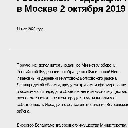
в Москве 2 октября 2019
11 мая 2023 года
Поручение, дополнительно данное Министру обороны
Российской Федерации по обращению Филипповой Нины
Ивановны из деревни Немятово-2 Волховского района
Ленинградской области, предусматривает информирование
о возможности передачи объектов недвижимого имущества,
расположенного в военном городке, в муниципальную
собственность Иссадского сельского поселения Волховског
района.
Директор Департамента военного имущества Министерства