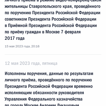
жительницы Ставропольского края, проведённого
по поручению Президента Российской Федерации
советником Президента Российской Федерации
в Приёмной Президента Российской Федерации
по приёму граждан в Москве 7 февраля
2017 года
15 мая 2023 года, 20:16
12 мая 2023 года, пятница
Исполнены поручения, данные по результатам
личного приёма, проведённого по поручению
Президента Российской Федерации временно
исполняющим обязанности руководителя
Управления Федерального казначейства
по городу Москве Андреем Лукашовым