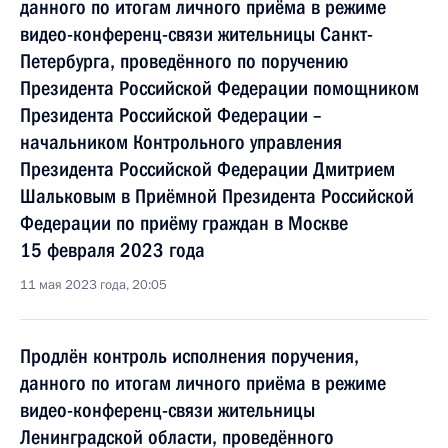
данного по итогам личного приёма в режиме
видео-конференц-связи жительницы Санкт-
Петербурга, проведённого по поручению
Президента Российской Федерации помощником
Президента Российской Федерации –
начальником Контрольного управления
Президента Российской Федерации Дмитрием
Шальковым в Приёмной Президента Российской
Федерации по приёму граждан в Москве
15 февраля 2023 года
11 мая 2023 года, 20:05
Продлён контроль исполнения поручения,
данного по итогам личного приёма в режиме
видео-конференц-связи жительницы
Ленинградской области, проведённого