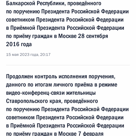
Балкарской Республики, проведённого
по поручению Президента Российской Федерации
советником Президента Российской Федерации
в Приёмной Президента Российской Федерации
по приёму граждан в Москве 28 сентября
2016 года
15 мая 2023 года, 20:17
Продолжен контроль исполнения поручения,
данного по итогам личного приёма в режиме
видео-конференц-связи жительницы
Ставропольского края, проведённого
по поручению Президента Российской Федерации
советником Президента Российской Федерации
в Приёмной Президента Российской Федерации
по приёму граждан в Москве 7 февраля