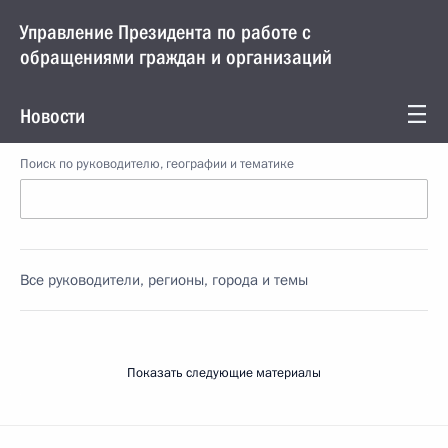
Управление Президента по работе с
обращениями граждан и организаций
Новости
Поиск по руководителю, географии и тематике
Все руководители, регионы, города и темы
Показать следующие материалы