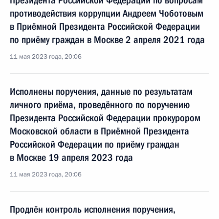
Президента Российской Федерации по вопросам
противодействия коррупции Андреем Чоботовым
в Приёмной Президента Российской Федерации
по приёму граждан в Москве 2 апреля 2021 года
11 мая 2023 года, 20:06
Исполнены поручения, данные по результатам
личного приёма, проведённого по поручению
Президента Российской Федерации прокурором
Московской области в Приёмной Президента
Российской Федерации по приёму граждан
в Москве 19 апреля 2023 года
11 мая 2023 года, 20:06
Продлён контроль исполнения поручения,