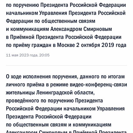
по поручению Президента Российской Федерации
начальником Управления Президента Российской
Федерации по общественным связям
и коммуникациям Александром Смирновым
в Приёмной Президента Российской Федерации
по приёму граждан в Москве 2 октября 2019 года
11 мая 2023 года, 20:05
О ходе исполнения поручения, данного по итогам
личного приёма в режиме видео-конференц-связи
жительницы Ленинградской области,
проведённого по поручению Президента
Российской Федерации начальником Управления
Президента Российской Федерации
по общественным связям и коммуникациям
Александром Смирновым в Приёмной Президента