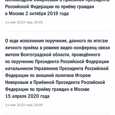
Российской Федерации по приёму граждан
в Москве 2 октября 2019 года
11 мая 2023 года, 20:05
О ходе исполнения поручения, данного по итогам
личного приёма в режиме видео-конференц-связи
жителя Волгоградской области, проведённого
по поручению Президента Российской Федерации
начальником Управления Президента Российской
Федерации по внешней политике Игорем
Неверовым в Приёмной Президента Российской
Федерации по приёму граждан в Москве
15 апреля 2020 года
11 мая 2023 года, 20:05