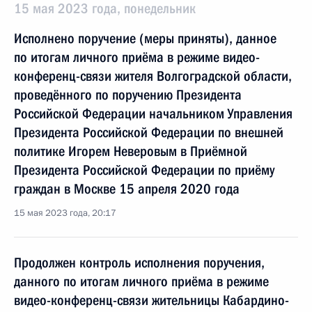
15 мая 2023 года, понедельник
Исполнено поручение (меры приняты), данное
по итогам личного приёма в режиме видео-
конференц-связи жителя Волгоградской области,
проведённого по поручению Президента
Российской Федерации начальником Управления
Президента Российской Федерации по внешней
политике Игорем Неверовым в Приёмной
Президента Российской Федерации по приёму
граждан в Москве 15 апреля 2020 года
15 мая 2023 года, 20:17
Продолжен контроль исполнения поручения,
данного по итогам личного приёма в режиме
видео-конференц-связи жительницы Кабардино-