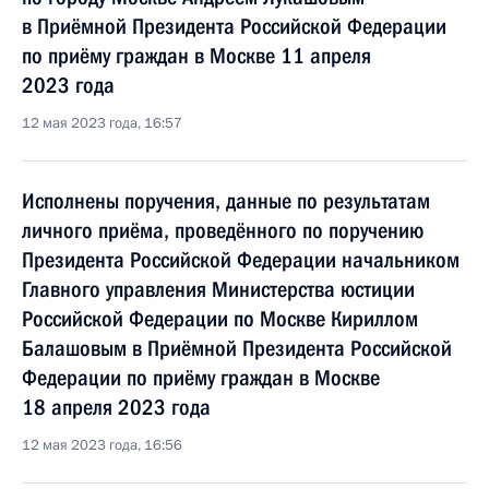
в Приёмной Президента Российской Федерации
по приёму граждан в Москве 11 апреля
2023 года
12 мая 2023 года, 16:57
Исполнены поручения, данные по результатам
личного приёма, проведённого по поручению
Президента Российской Федерации начальником
Главного управления Министерства юстиции
Российской Федерации по Москве Кириллом
Балашовым в Приёмной Президента Российской
Федерации по приёму граждан в Москве
18 апреля 2023 года
12 мая 2023 года, 16:56