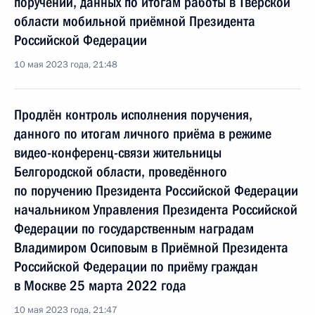
поручений, данных по итогам работы в Тверской
области мобильной приёмной Президента
Российской Федерации
10 мая 2023 года, 21:48
Продлён контроль исполнения поручения,
данного по итогам личного приёма в режиме
видео-конференц-связи жительницы
Белгородской области, проведённого
по поручению Президента Российской Федерации
начальником Управления Президента Российской
Федерации по государственным наградам
Владимиром Осиповым в Приёмной Президента
Российской Федерации по приёму граждан
в Москве 25 марта 2022 года
10 мая 2023 года, 21:47