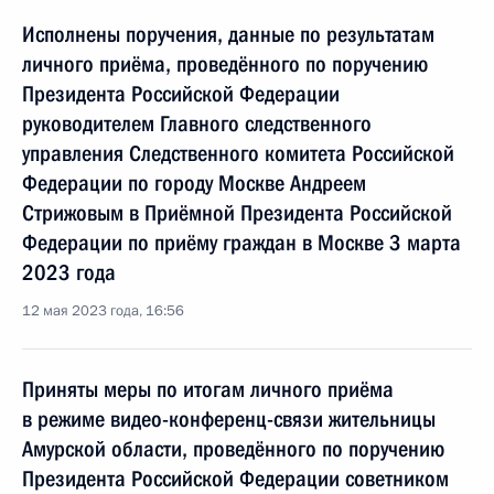
Исполнены поручения, данные по результатам
личного приёма, проведённого по поручению
Президента Российской Федерации
руководителем Главного следственного
управления Следственного комитета Российской
Федерации по городу Москве Андреем
Стрижовым в Приёмной Президента Российской
Федерации по приёму граждан в Москве 3 марта
2023 года
12 мая 2023 года, 16:56
Приняты меры по итогам личного приёма
в режиме видео-конференц-связи жительницы
Амурской области, проведённого по поручению
Президента Российской Федерации советником