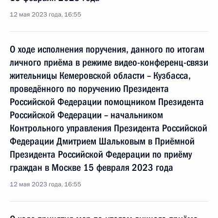
12 мая 2023 года, 16:55
О ходе исполнения поручения, данного по итогам
личного приёма в режиме видео-конференц-связи
жительницы Кемеровской области – Кузбасса,
проведённого по поручению Президента
Российской Федерации помощником Президента
Российской Федерации – начальником
Контрольного управления Президента Российской
Федерации Дмитрием Шальковым в Приёмной
Президента Российской Федерации по приёму
граждан в Москве 15 февраля 2023 года
12 мая 2023 года, 16:55