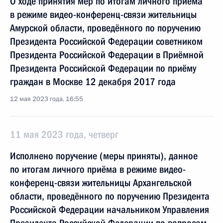
О ходе принятия мер по итогам личного приёма
в режиме видео-конференц-связи жительницы
Амурской области, проведённого по поручению
Президента Российской Федерации советником
Президента Российской Федерации в Приёмной
Президента Российской Федерации по приёму
граждан в Москве 12 декабря 2017 года
12 мая 2023 года, 16:55
11 мая 2023 года, четверг
Исполнено поручение (меры приняты), данное
по итогам личного приёма в режиме видео-
конференц-связи жительницы Архангельской
области, проведённого по поручению Президента
Российской Федерации начальником Управления