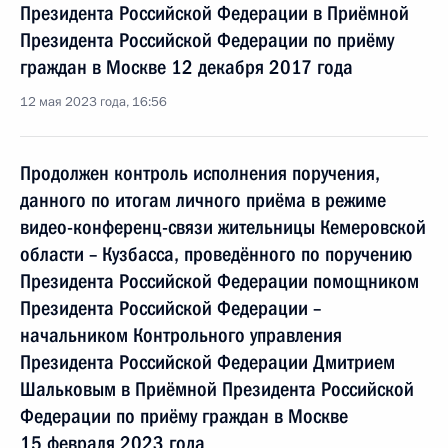
Президента Российской Федерации в Приёмной
Президента Российской Федерации по приёму
граждан в Москве 12 декабря 2017 года
12 мая 2023 года, 16:56
Продолжен контроль исполнения поручения,
данного по итогам личного приёма в режиме
видео-конференц-связи жительницы Кемеровской
области – Кузбасса, проведённого по поручению
Президента Российской Федерации помощником
Президента Российской Федерации –
начальником Контрольного управления
Президента Российской Федерации Дмитрием
Шальковым в Приёмной Президента Российской
Федерации по приёму граждан в Москве
15 февраля 2023 года