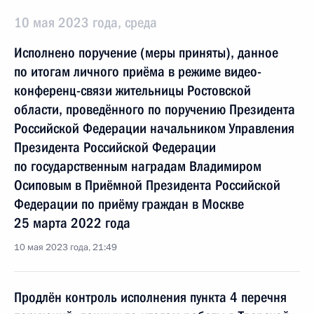
10 мая 2023 года, среда
Исполнено поручение (меры приняты), данное
по итогам личного приёма в режиме видео-
конференц-связи жительницы Ростовской
области, проведённого по поручению Президента
Российской Федерации начальником Управления
Президента Российской Федерации
по государственным наградам Владимиром
Осиповым в Приёмной Президента Российской
Федерации по приёму граждан в Москве
25 марта 2022 года
10 мая 2023 года, 21:49
Продлён контроль исполнения пункта 4 перечня