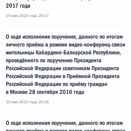
2017 года
15 мая 2023 года, 20:17
О ходе исполнения поручения, данного по итогам
личного приёма в режиме видео-конференц-связи
жительницы Кабардино-Балкарской Республики,
проведённого по поручению Президента
Российской Федерации советником Президента
Российской Федерации в Приёмной Президента
Российской Федерации по приёму граждан
в Москве 28 сентября 2016 года
15 мая 2023 года, 20:16
О ходе исполнения поручения, данного по итогам
личного приёма в режиме видео-конференц-связи