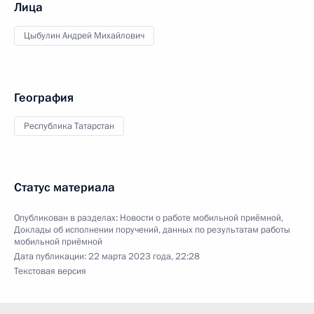
Лица
Цыбулин Андрей Михайлович
География
Республика Татарстан
Статус материала
Опубликован в разделах:
Новости о работе мобильной приёмной
,
Доклады об исполнении поручений, данных по результатам работы
мобильной приёмной
Дата публикации:
22 марта 2023 года, 22:28
Текстовая версия