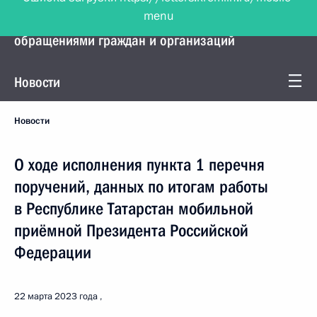
menu
Управление Президента по работе с
обращениями граждан и организаций
Новости
Новости
О ходе исполнения пункта 1 перечня
поручений, данных по итогам работы
в Республике Татарстан мобильной
приёмной Президента Российской
Федерации
22 марта 2023 года