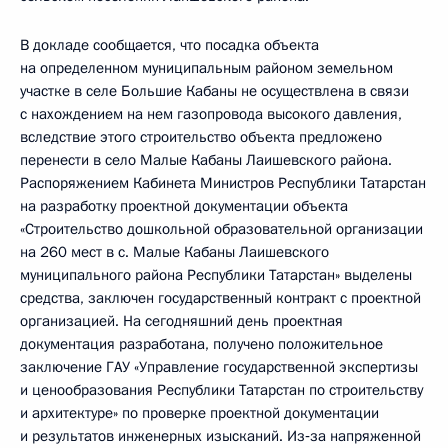
В докладе сообщается, что посадка объекта
на определенном муниципальным районом земельном
участке в селе Большие Кабаны не осуществлена в связи
с нахождением на нем газопровода высокого давления,
вследствие этого строительство объекта предложено
перенести в село Малые Кабаны Лаишевского района.
Распоряжением Кабинета Министров Республики Татарстан
на разработку проектной документации объекта
«Строительство дошкольной образовательной организации
на 260 мест в с. Малые Кабаны Лаишевского
муниципального района Республики Татарстан» выделены
средства, заключен государственный контракт с проектной
организацией. На сегодняшний день проектная
документация разработана, получено положительное
заключение ГАУ «Управление государственной экспертизы
и ценообразования Республики Татарстан по строительству
и архитектуре» по проверке проектной документации
и результатов инженерных изысканий. Из‑за напряженной