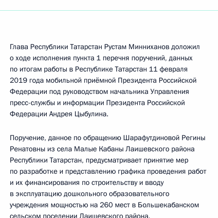
Глава Республики Татарстан Рустам Минниханов доложил
о ходе исполнения пункта 1 перечня поручений, данных
по итогам работы в Республике Татарстан 11 февраля
2019 года мобильной приёмной Президента Российской
Федерации под руководством начальника Управления
пресс-службы и информации Президента Российской
Федерации Андрея Цыбулина.
Поручение, данное по обращению Шарафутдиновой Регины
Ренатовны из села Малые Кабаны Лаишевского района
Республики Татарстан, предусматривает принятие мер
по разработке и представлению графика проведения работ
и их финансирования по строительству и вводу
в эксплуатацию дошкольного образовательного
учреждения мощностью на 260 мест в Большекабанском
сельском поселении Лаишевского района.