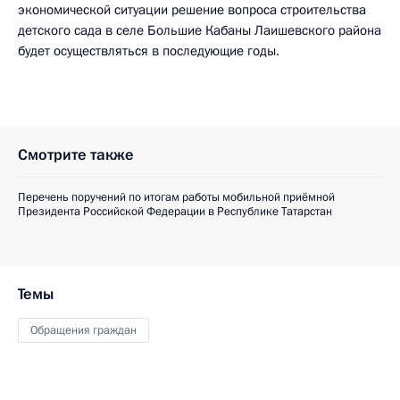
экономической ситуации решение вопроса строительства
детского сада в селе Большие Кабаны Лаишевского района
будет осуществляться в последующие годы.
Смотрите также
Перечень поручений по итогам работы мобильной приёмной
Президента Российской Федерации в Республике Татарстан
Темы
Обращения граждан