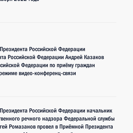
 Президента Российской Федерации
нта Российской Федерации Андрей Казаков
ссийской Федерации по приёму граждан
 режиме видео-конференц-связи
 Президента Российской Федерации начальник
твенного речного надзора Федеральной службы
ргей Ромазанов провел в Приёмной Президента