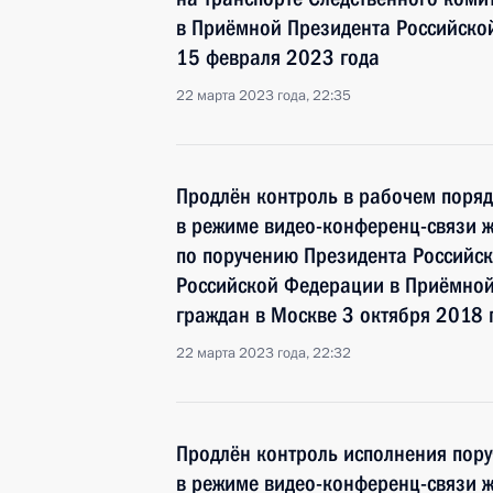
в Приёмной Президента Российско
15 февраля 2023 года
22 марта 2023 года, 22:35
Продлён контроль в рабочем поряд
в режиме видео-конференц-связи ж
по поручению Президента Россий
Российской Федерации в Приёмной
граждан в Москве 3 октября 2018 
22 марта 2023 года, 22:32
Продлён контроль исполнения пору
в режиме видео-конференц-связи ж