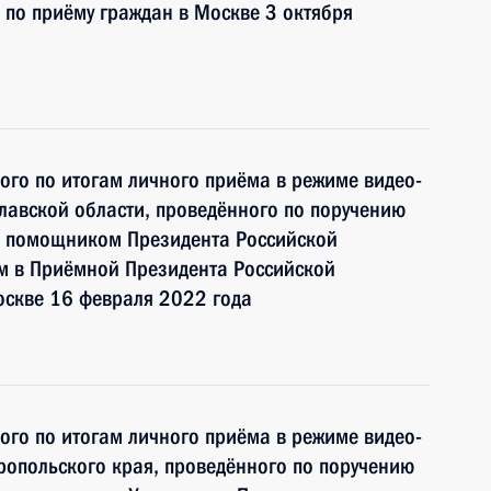
по приёму граждан в Москве 3 октября
ного по итогам личного приёма в режиме видео-
лавской области, проведённого по поручению
и помощником Президента Российской
 в Приёмной Президента Российской
оскве 16 февраля 2022 года
ного по итогам личного приёма в режиме видео-
опольского края, проведённого по поручению