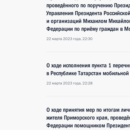
проведённого по поручению Прези
Управления Президента Российско
и организаций Михаилом Михайлов
Федерации по приёму граждан в Мо
22 марта 2023 года, 22:30
О ходе исполнения пункта 1 перечн
в Республике Татарстан мобильно
22 марта 2023 года, 22:28
О ходе принятия мер по итогам ли
жителя Приморского края, проведё
Федерации помощником Президент