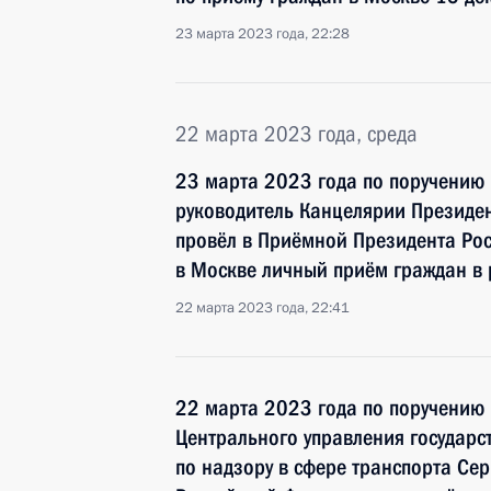
23 марта 2023 года, 22:28
22 марта 2023 года, среда
23 марта 2023 года по поручению
руководитель Канцелярии Президе
провёл в Приёмной Президента Ро
в Москве личный приём граждан в
22 марта 2023 года, 22:41
22 марта 2023 года по поручению
Центрального управления государс
по надзору в сфере транспорта Се