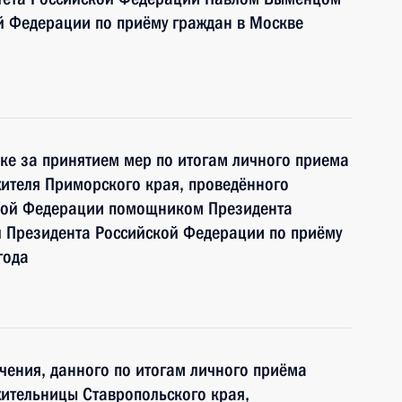
й Федерации по приёму граждан в Москве
ке за принятием мер по итогам личного приема
ителя Приморского края, проведённого
ской Федерации помощником Президента
 Президента Российской Федерации по приёму
года
чения, данного по итогам личного приёма
ительницы Ставропольского края,