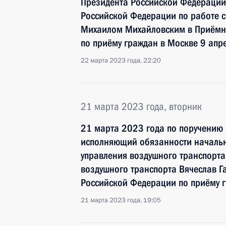
Президента Российской Федерации
Российской Федерации по работе 
Михаилом Михайловским в Приёмн
по приёму граждан в Москве 9 апр
22 марта 2023 года, 22:20
21 марта 2023 года, вторник
21 марта 2023 года по поручению
исполняющий обязанности началь
управления воздушного транспорта
воздушного транспорта Вячеслав Г
Российской Федерации по приёму 
21 марта 2023 года, 19:05