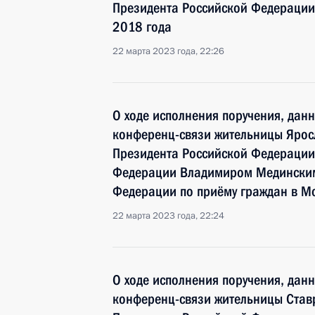
Президента Российской Федерации 
2018 года
22 марта 2023 года, 22:26
О ходе исполнения поручения, дан
конференц-связи жительницы Ярос
Президента Российской Федераци
Федерации Владимиром Мединским
Федерации по приёму граждан в М
22 марта 2023 года, 22:24
О ходе исполнения поручения, дан
конференц-связи жительницы Ставр