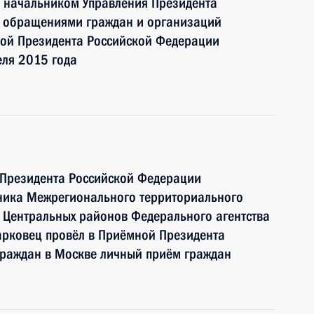
 начальником Управления Президента
с обращениями граждан и организаций
ой Президента Российской Федерации
еля 2015 года
 Президента Российской Федерации
ника Межрегионального территориального
 Центральных районов Федерального агентства
арковец провёл в Приёмной Президента
граждан в Москве личный приём граждан