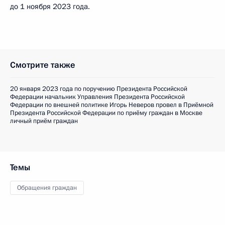
до 1 ноября 2023 года.
Смотрите также
20 января 2023 года по поручению Президента Российской
Федерации начальник Управления Президента Российской
Федерации по внешней политике Игорь Неверов провел в Приёмной
Президента Российской Федерации по приёму граждан в Москве
личный приём граждан
Темы
Обращения граждан