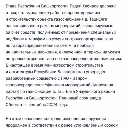
Глава Республики Башкортостан Радий Хабиров доложил
о том, что выполнение работ по проектированию
и строительству объекта газоснабжения д. Таш-Елга
запланировано в рамках мероприятий, финансируемых
за счет средств, полученных от применения специальных
надбавок к тарифам на услуги по транспортировке газа
по газораспределительным сетям, и прибыли
на капитальные вложения, включенной в тарифы на услуги
по транспортировке газа по газораспределительным сетям.
В настоящее время Министерством строительства
и архитектуры Республики Башкортостан утвержден
разработанный совместно с ПАО «Газпром
газораспределение Уфа» план мероприятий («дорожная
карта») по газификации д. Таш-Елга Янаульского района
Республики Башкортостан. Плановый срок ввода
Объекта — сентябрь 2024 года.
На этом основании контроль исполнения поручения
продолжен в соответствии с ранее установленным сроком