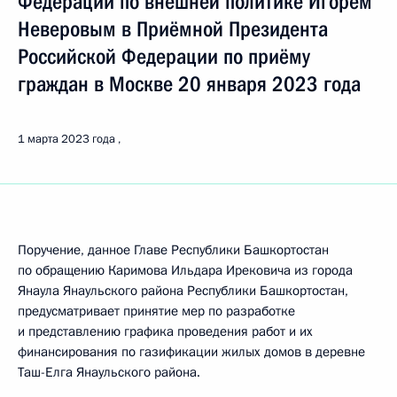
Федерации по внешней политике Игорем
Неверовым в Приёмной Президента
Российской Федерации по приёму
граждан в Москве 20 января 2023 года
1 марта 2023 года
Поручение, данное Главе Республики Башкортостан
по обращению Каримова Ильдара Ирековича из города
Янаула Янаульского района Республики Башкортостан,
предусматривает принятие мер по разработке
и представлению графика проведения работ и их
финансирования по газификации жилых домов в деревне
Таш-Елга Янаульского района.