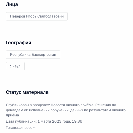
Лица
Неверов Игорь Святославович
География
Республика Башкортостан
Янаул
Статус материала
Опубликован в разделах:
Новости личного приёма
,
Решения по
докладам об исполнении поручений, данных по результатам личного
приёма
Дата публикации:
1 марта 2023 года, 19:36
Текстовая версия