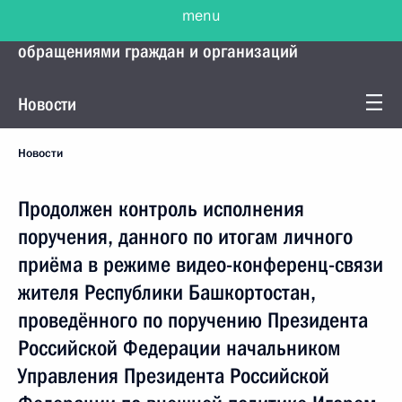
menu
Управление Президента по работе с
обращениями граждан и организаций
Новости
Новости
Продолжен контроль исполнения
поручения, данного по итогам личного
приёма в режиме видео-конференц-связи
жителя Республики Башкортостан,
проведённого по поручению Президента
Российской Федерации начальником
Управления Президента Российской