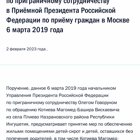
по приграничному сотрудничеству
в Приёмной Президента Российской
Федерации по приёму граждан в Москве
6 марта 2019 года
2 февраля 2023 года
Поручение, данное 6 марта 2019 года начальником
Управления Президента Российской Федерации
по приграничному сотрудничеству Олегом Говоруном
по обращению Котиева Магомед-Башира Висхаевича
из села Плиево Назрановского района Республики
Ингушетия, предусматривает принятие мер по обеспечению
жилыми помещениями детей-сирот и детей, оставшихся без
попечения родителей, в том числе Котиева Магомед-