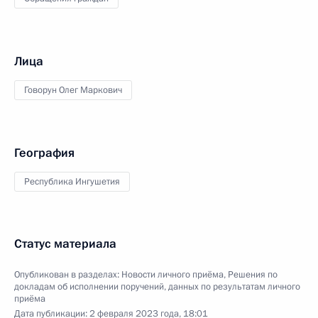
Лица
Говорун Олег Маркович
География
Республика Ингушетия
Статус материала
Опубликован в разделах:
Новости личного приёма
,
Решения по
докладам об исполнении поручений, данных по результатам личного
приёма
Дата публикации:
2 февраля 2023 года, 18:01