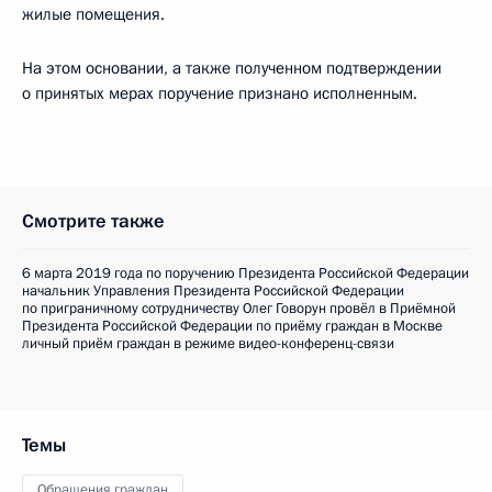
жилые помещения.
На этом основании, а также полученном подтверждении
о принятых мерах поручение признано исполненным.
Смотрите также
6 марта 2019 года по поручению Президента Российской Федерации
начальник Управления Президента Российской Федерации
по приграничному сотрудничеству Олег Говорун провёл в Приёмной
Президента Российской Федерации по приёму граждан в Москве
личный приём граждан в режиме видео-конференц-связи
Темы
Обращения граждан