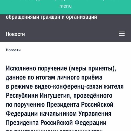
menu
Управление Президента по работе с
обращениями граждан и организаций
Новости
Новости
Исполнено поручение (меры приняты),
данное по итогам личного приёма
в режиме видео-конференц-связи жителя
Республики Ингушетия, проведённого
по поручению Президента Российской
Федерации начальником Управления
Президента Российской Федерации