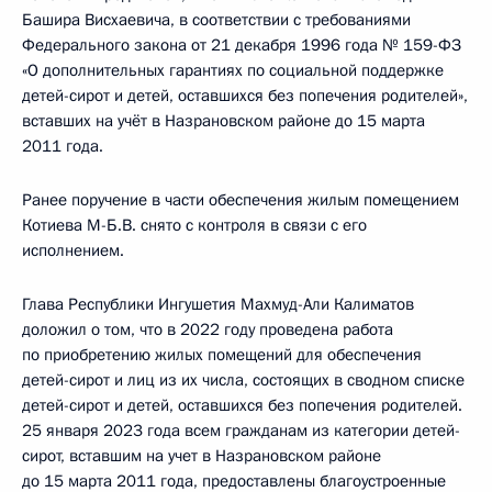
Башира Висхаевича, в соответствии с требованиями
Федерального закона от 21 декабря 1996 года № 159-ФЗ
«О дополнительных гарантиях по социальной поддержке
детей-сирот и детей, оставшихся без попечения родителей»,
вставших на учёт в Назрановском районе до 15 марта
2011 года.
Ранее поручение в части обеспечения жилым помещением
Котиева M-Б.В. снято с контроля в связи с его
исполнением.
Глава Республики Ингушетия Махмуд-Али Калиматов
доложил о том, что в 2022 году проведена работа
по приобретению жилых помещений для обеспечения
детей-сирот и лиц из их числа, состоящих в сводном списке
детей-сирот и детей, оставшихся без попечения родителей.
25 января 2023 года всем гражданам из категории детей-
сирот, вставшим на учет в Назрановском районе
до 15 марта 2011 года, предоставлены благоустроенные