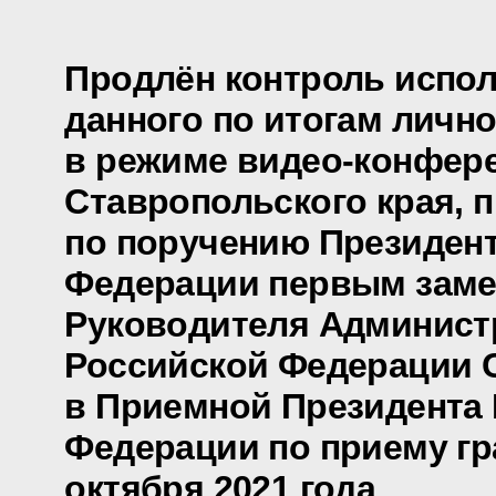
Продлён контроль испол
данного по итогам личн
в режиме видео-конфере
Ставропольского края, 
по поручению Президен
Федерации первым заме
Руководителя Админист
Российской Федерации 
в Приемной Президента
Федерации по приему гр
октября 2021 года