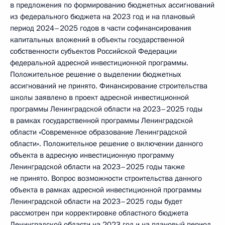
в предложения по формированию бюджетных ассигнований
из федерального бюджета на 2023 год и на плановый
период 2024–2025 годов в части софинансирования
капитальных вложений в объекты государственной
собственности субъектов Российской Федерации
федеральной адресной инвестиционной программы.
Положительное решение о выделении бюджетных
ассигнований не принято. Финансирование строительства
школы заявлено в проект адресной инвестиционной
программы Ленинградской области на 2023–2025 годы
в рамках государственной программы Ленинградской
области «Современное образование Ленинградской
области». Положительное решение о включении данного
объекта в адресную инвестиционную программу
Ленинградской области на 2023–2025 годы также
не принято. Вопрос возможности строительства данного
объекта в рамках адресной инвестиционной программы
Ленинградской области на 2023–2025 годы будет
рассмотрен при корректировке областного бюджета
Ленинградской области на 2023 год и на плановый период