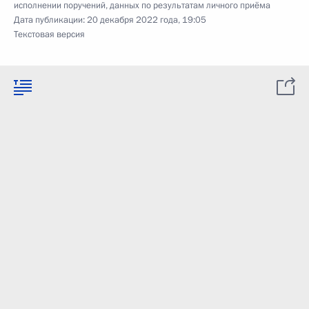
исполнении поручений, данных по результатам личного приёма
Дата публикации:
20 декабря 2022 года, 19:05
Текстовая версия