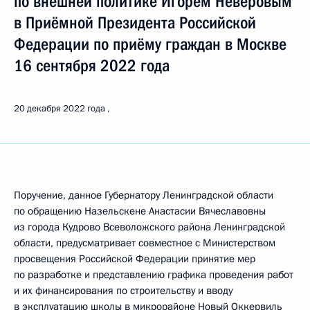
по внешней политике Игорем Неверовым
в Приёмной Президента Российской
Федерации по приёму граждан в Москве
16 сентября 2022 года
20 декабря 2022 года
Поручение, данное Губернатору Ленинградской области
по обращению Назельскене Анастасии Вячеславовны
из города Кудрово Всеволожского района Ленинградской
области, предусматривает совместное с Министерством
просвещения Российской Федерации принятие мер
по разработке и представлению графика проведения работ
и их финансирования по строительству и вводу
в эксплуатацию школы в микрорайоне Новый Оккервиль