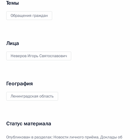
Темы
Обращения граждан
Лица
Неверов Игорь Святославович
География
Ленинградская область
Статус материала
Опубликован в разделах:
Новости личного приёма
,
Доклады об