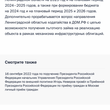
2024–2025 годов, а также при формировании бюджета
на 2024 год и на плановый период 2025 и 2026 годов.
Дополнительно прорабатывается вопрос направления
Ленинградской областью ходатайства в ДОМ.РФ с целью
возможности получения льготного займа на реализацию
объекта в рамках механизма инфраструктурных облигаций.
Смотрите также
16 сентября 2022 года по поручению Президента Российской
Федерации начальник Управления Президента Российской
Федерации по внешней политике Игорь Неверов провёл в Приёмной
Президента Российской Федерации по приёму граждан в Москве
личный приём граждан