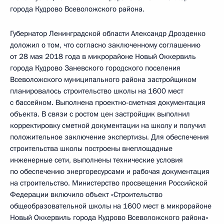
города Кудрово Всеволожского района.
Губернатор Ленинградской области Александр Дрозденко
доложил о том, что согласно заключенному соглашению
от 28 мая 2018 года в микрорайоне Новый Оккервиль
города Кудрово Заневского городского поселения
Всеволожского муниципального района застройщиком
планировалось строительство школы на 1600 мест
с бассейном. Выполнена проектно-сметная документация
объекта. В связи с ростом цен застройщик выполнил
корректировку сметной документации на школу и получил
положительное заключение экспертизы. Для обеспечения
строительства школы построены внеплощадные
инженерные сети, выполнены технические условия
по обеспечению энергоресурсами и рабочая документация
на строительство. Министерство просвещения Российской
Федерации включило объект «Строительство
общеобразовательной школы на 1600 мест в микрорайоне
Новый Оккервиль города Кудрово Всеволожского района»