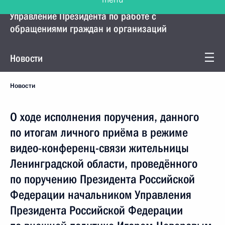
Управление Президента по работе с
обращениями граждан и организаций
Новости
Новости
О ходе исполнения поручения, данного
по итогам личного приёма в режиме
видео-конференц-связи жительницы
Ленинградской области, проведённого
по поручению Президента Российской
Федерации начальником Управления
Президента Российской Федерации